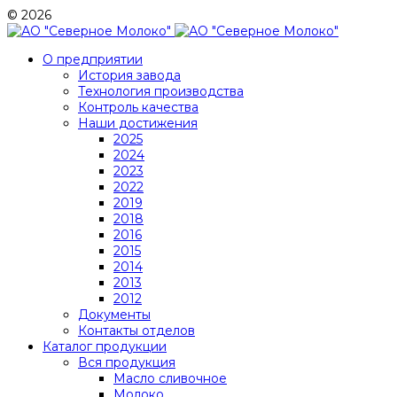
© 2026
О предприятии
История завода
Технология производства
Контроль качества
Наши достижения
2025
2024
2023
2022
2019
2018
2016
2015
2014
2013
2012
Документы
Контакты отделов
Каталог продукции
Вся продукция
Масло сливочное
Молоко