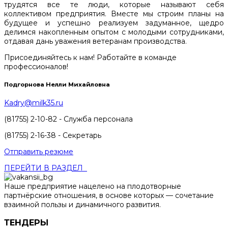
трудятся все те люди, которые называют себя
коллективом предприятия. Вместе мы строим планы на
будущее и успешно реализуем задуманное, щедро
делимся накопленным опытом с молодыми сотрудниками,
отдавая дань уважения ветеранам производства.
Присоединяйтесь к нам! Работайте в команде
профессионалов!
Подгорнова Нелли Михайловна
Kadry@milk35.ru
(81755) 2-10-82 - Служба персонала
(81755) 2-16-38 - Секретарь
Отправить резюме
ПЕРЕЙТИ В РАЗДЕЛ
Наше предприятие нацелено на плодотворные
партнёрские отношения, в основе которых — сочетание
взаимной пользы и динамичного развития.
ТЕНДЕРЫ