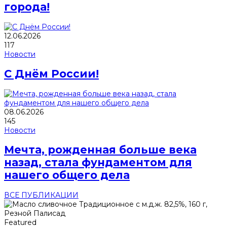
города!
12.06.2026
117
Новости
С Днём России!
08.06.2026
145
Новости
Мечта, рожденная больше века
назад, стала фундаментом для
нашего общего дела
ВСЕ ПУБЛИКАЦИИ
Featured