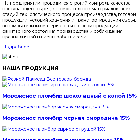
На предприятии проводится строгий контроль качества
поступающего сырья, вспомогательных материалов, всех
стадий технологического процесса производства, готовой
продукции, условий хранения и транспортирования сырья,
вспомогательных материалов и готовой продукции,
санитарного состояния производства и соблюдения
правил личной гигиены работниками.
Подробнее...
НАША ПРОДУКЦИЯ
Все товары бренда
Мороженое пломбир шоколадный с колой 15%
Мороженое пломбир черная смородина 15%
Мороженое пломбир сырное с грушей 15%