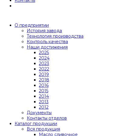
Контакты
О предприятии
История завода
Технология производства
Контроль качества
Наши достижения
2025
2024
2023
2022
2019
2018
2016
2015
2014
2013
2012
Документы
Контакты отделов
Каталог продукции
Вся продукция
Масло сливочное