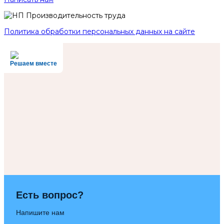
Политика обработки персональных данных на сайте
Решаем вместе
Есть вопрос?
Напишите нам