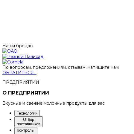
Наши бренды
По вопросам, предложениям, отзывам, напишите нам:
ОБРАТИТЬСЯ...
ПРЕДПРИЯТИИ
О ПРЕДПРИЯТИИ
Вкусные и свежие молочные продукты для вас!
Технологии
Отбор
поставщиков
Контроль