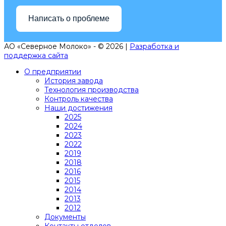
Написать о проблеме
АО «Северное Молоко» - © 2026 |
Разработка и
поддержка сайта
О предприятии
История завода
Технология производства
Контроль качества
Наши достижения
2025
2024
2023
2022
2019
2018
2016
2015
2014
2013
2012
Документы
Контакты отделов