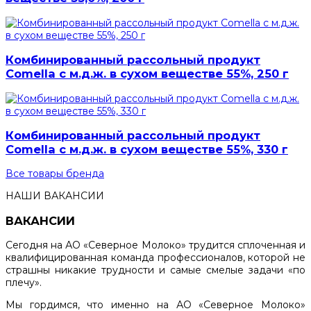
Комбинированный рассольный продукт
Comella с м.д.ж. в сухом веществе 55%, 250 г
Комбинированный рассольный продукт
Comella с м.д.ж. в сухом веществе 55%, 330 г
Все товары бренда
НАШИ ВАКАНСИИ
ВАКАНСИИ
Сегодня на АО «Северное Молоко» трудится сплоченная и
квалифицированная команда профессионалов, которой не
страшны никакие трудности и самые смелые задачи «по
плечу».
Мы гордимся, что именно на АО «Северное Молоко»