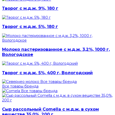
Творог с м.д.ж. 9%, 180 г
Творог с м.д.ж. 5%, 180 г
Молоко пастеризованное с м.д.ж. 3,2%, 1000 г,
Вологодское
Творог с м.д.ж. 5%, 400 г, Вологодский
Все товары бренда
Все товары бренда
Все товары бренда
Сыр рассольный Comella с м.д.ж. в сухом
веществе 35,0%, 200 г