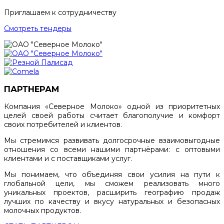
Приглашаем к сотрудничеству
Смотреть тендеры
ПАРТНЕРАМ
Компания «Северное Молоко» одной из приоритетных
целей своей работы считает благополучие и комфорт
своих потребителей и клиентов.
Мы стремимся развивать долгосрочные взаимовыгодные
отношения со всеми нашими партнёрами: с оптовыми
клиентами и с поставщиками услуг.
Мы понимаем, что объединяя свои усилия на пути к
глобальной цели, мы сможем реализовать много
уникальных проектов, расширить географию продаж
лучших по качеству и вкусу натуральных и безопасных
молочных продуктов.