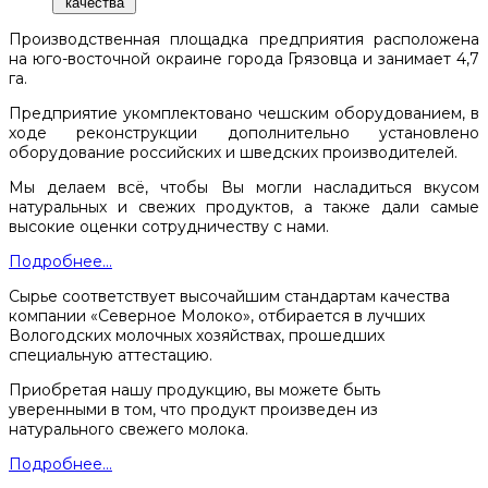
качества
Производственная площадка предприятия расположена
на юго-восточной окраине города Грязовца и занимает 4,7
га.
Предприятие укомплектовано чешским оборудованием, в
ходе реконструкции дополнительно установлено
оборудование российских и шведских производителей.
Мы делаем всё, чтобы Вы могли насладиться вкусом
натуральных и свежих продуктов, а также дали самые
высокие оценки сотрудничеству с нами.
Подробнее...
Сырье соответствует высочайшим стандартам качества
компании «Северное Молоко», отбирается в лучших
Вологодских молочных хозяйствах, прошедших
специальную аттестацию.
Приобретая нашу продукцию, вы можете быть
уверенными в том, что продукт произведен из
натурального свежего молока.
Подробнее...