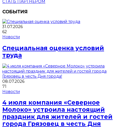
СТАТЬ ПАРТНЕРОМ
СОБЫТИЯ
31.07.2026
62
Новости
Специальная оценка условий
труда
08.07.2026
71
Новости
4 июля компания «Северное
Молоко» устроила настоящий
праздник для жителей и гостей
города Грязовец в честь Дня