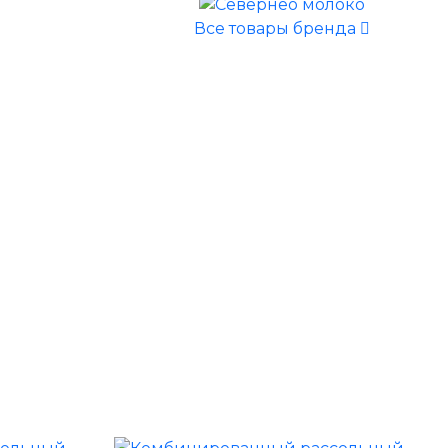
Все товары бренда