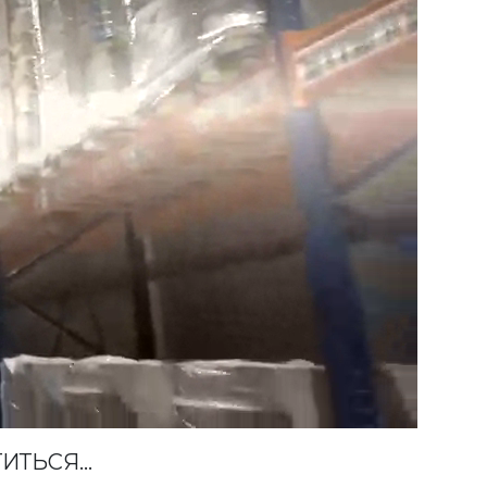
ИТЬСЯ...