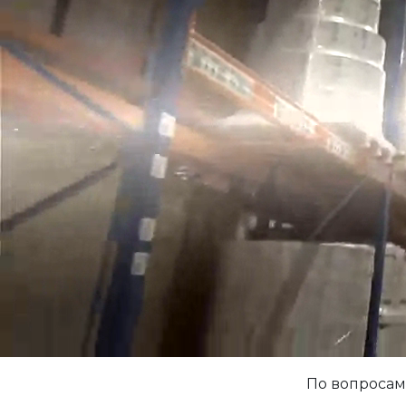
По вопросам