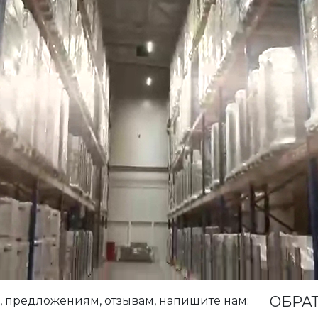
ОБРАТ
, предложениям, отзывам, напишите нам: