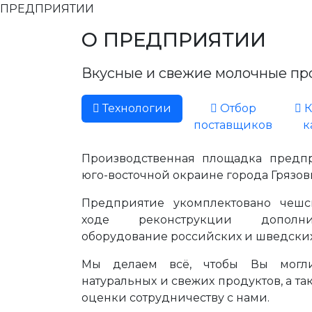
ПРЕДПРИЯТИИ
О ПРЕДПРИЯТИИ
Вкусные и свежие молочные про
Технологии
Отбор
К
поставщиков
к
Производственная площадка предп
юго-восточной окраине города Грязовца
Предприятие укомплектовано чешс
ходе реконструкции дополни
оборудование российских и шведски
Мы делаем всё, чтобы Вы могли
натуральных и свежих продуктов, а т
оценки сотрудничеству с нами.