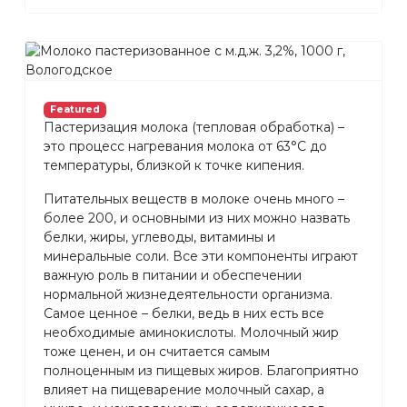
Featured
Пастеризация молока (тепловая обработка) –
это процесс нагревания молока от 63°С до
температуры, близкой к точке кипения.
Питательных веществ в молоке очень много –
более 200, и основными из них можно назвать
белки, жиры, углеводы, витамины и
минеральные соли. Все эти компоненты играют
важную роль в питании и обеспечении
нормальной жизнедеятельности организма.
Самое ценное – белки, ведь в них есть все
необходимые аминокислоты. Молочный жир
тоже ценен, и он считается самым
полноценным из пищевых жиров. Благоприятно
влияет на пищеварение молочный сахар, а