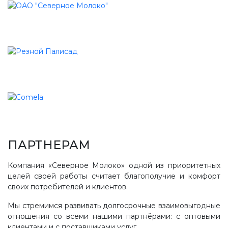
ПАРТНЕРАМ
Компания «Северное Молоко» одной из приоритетных
целей своей работы считает благополучие и комфорт
своих потребителей и клиентов.
Мы стремимся развивать долгосрочные взаимовыгодные
отношения со всеми нашими партнёрами: с оптовыми
клиентами и с поставщиками услуг.