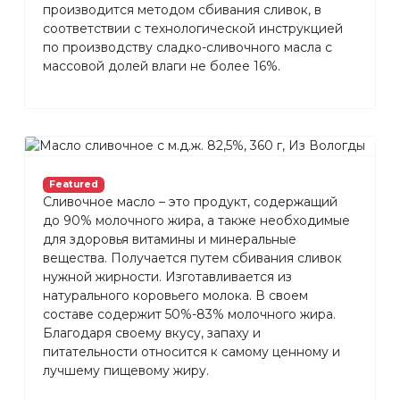
производится методом сбивания сливок, в
соответствии с технологической инструкцией
по производству сладко-сливочного масла с
массовой долей влаги не более 16%.
Featured
Сливочное масло – это продукт, содержащий
до 90% молочного жира, а также необходимые
для здоровья витамины и минеральные
вещества. Получается путем сбивания сливок
нужной жирности. Изготавливается из
натурального коровьего молока. В своем
составе содержит 50%-83% молочного жира.
Благодаря своему вкусу, запаху и
питательности относится к самому ценному и
лучшему пищевому жиру.