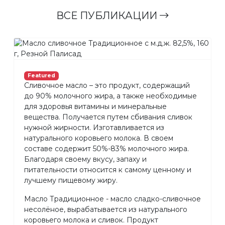
ВСЕ ПУБЛИКАЦИИ
Featured
Сливочное масло – это продукт, содержащий
до 90% молочного жира, а также необходимые
для здоровья витамины и минеральные
вещества. Получается путем сбивания сливок
нужной жирности. Изготавливается из
натурального коровьего молока. В своем
составе содержит 50%-83% молочного жира.
Благодаря своему вкусу, запаху и
питательности относится к самому ценному и
лучшему пищевому жиру.
Масло Традиционное - масло сладко-сливочное
несолёное, вырабатывается из натурального
коровьего молока и сливок. Продукт