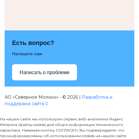
Есть вопрос?
Напишите нам
Написать о проблеме
АО «Северное Молоко» - © 2026 |
Разработка и
поддержка сайта
На нашем сайте мы используем сервис веб-аналитики Яндекс
Метрика (файлы cookie) для сбора информации технического
характера. Нажимая кнопку СОГЛАСЕН, Вы подтверждаете, что
проинформированы об использовании cookies на нашем сайте.