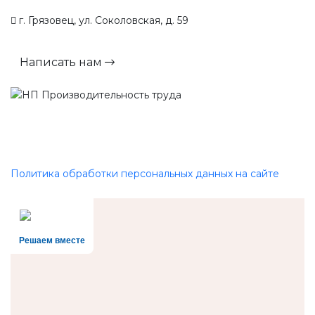
г. Грязовец, ул. Соколовская, д. 59
Написать нам
Политика обработки персональных данных на сайте
Решаем вместе