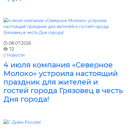
08.07.2026
72
Новости
4 июля компания «Северное
Молоко» устроила настоящий
праздник для жителей и
гостей города Грязовец в честь
Дня города!