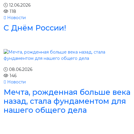
12.06.2026
118
Новости
С Днём России!
08.06.2026
146
Новости
Мечта, рожденная больше века
назад, стала фундаментом для
нашего общего дела