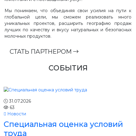
Мы понимаем, что объединяя свои усилия на пути к
глобальной цели, мы сможем реализовать много
уникальных проектов, расширить географию продаж
лучших по качеству и вкусу натуральных и безопасных
молочных продуктов.
СТАТЬ ПАРТНЕРОМ
СОБЫТИЯ
31.07.2026
63
Новости
Специальная оценка условий
труда