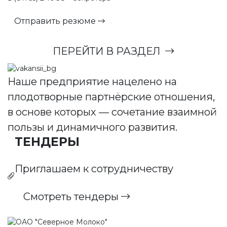
Отправить резюме
ПЕРЕЙТИ В РАЗДЕЛ
Наше предприятие нацелено на
плодотворные партнёрские отношения,
в основе которых — сочетание взаимной
пользы и динамичного развития.
ТЕНДЕРЫ
Приглашаем к сотрудничеству
Смотреть тендеры