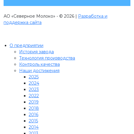
АО «Северное Молоко» - © 2026 |
Разработка и
поддержка сайта
О предприятии
История завода
Технология производства
Контроль качества
Наши достижения
2025
2024
2023
2022
2019
2018
2016
2015
2014
2013