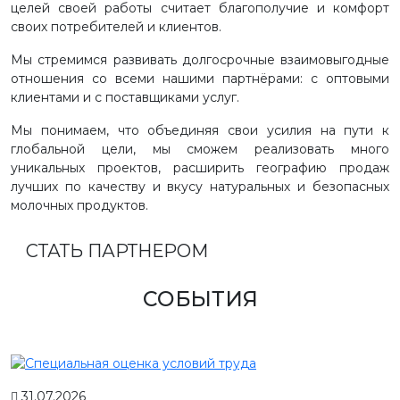
целей своей работы считает благополучие и комфорт
своих потребителей и клиентов.
Мы стремимся развивать долгосрочные взаимовыгодные
отношения со всеми нашими партнёрами: с оптовыми
клиентами и с поставщиками услуг.
Мы понимаем, что объединяя свои усилия на пути к
глобальной цели, мы сможем реализовать много
уникальных проектов, расширить географию продаж
лучших по качеству и вкусу натуральных и безопасных
молочных продуктов.
СТАТЬ ПАРТНЕРОМ
СОБЫТИЯ
31.07.2026