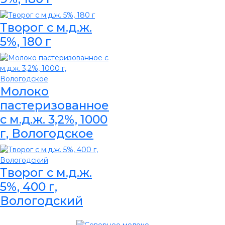
Творог с м.д.ж.
5%, 180 г
Молоко
пастеризованное
с м.д.ж. 3,2%, 1000
г, Вологодское
Творог с м.д.ж.
5%, 400 г,
Вологодский