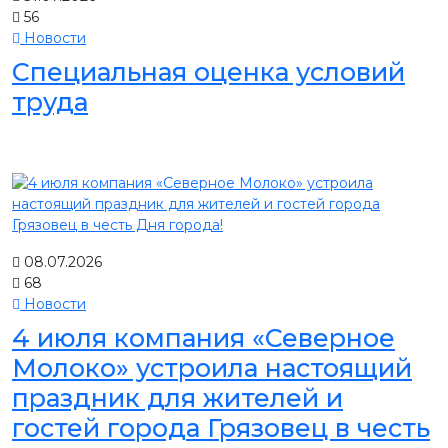
56
Новости
Специальная оценка условий
труда
08.07.2026
68
Новости
4 июля компания «Северное
Молоко» устроила настоящий
праздник для жителей и
гостей города Грязовец в честь