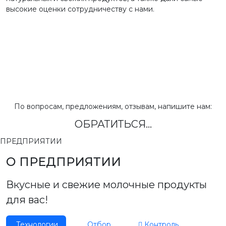
высокие оценки сотрудничеству с нами.
По вопросам, предложениям, отзывам, напишите нам:
ОБРАТИТЬСЯ...
ПРЕДПРИЯТИИ
О ПРЕДПРИЯТИИ
Вкусные и свежие молочные продукты
для вас!
Технологии
Отбор
Контроль