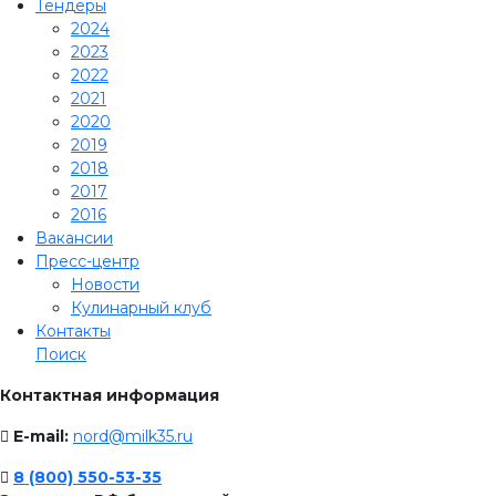
Тендеры
2024
2023
2022
2021
2020
2019
2018
2017
2016
Вакансии
Пресс-центр
Новости
Кулинарный клуб
Контакты
Поиск
Контактная информация
E-mail:
nord@milk35.ru
8 (800) 550-53-35