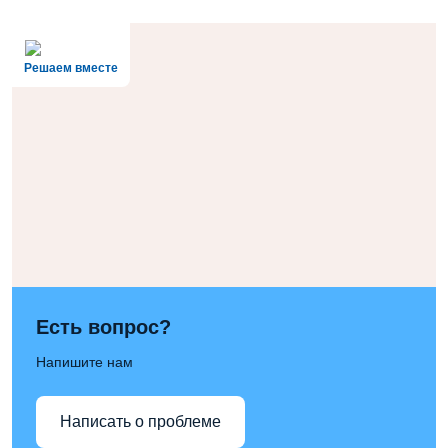
Решаем вместе
Есть вопрос?
Напишите нам
Написать о проблеме