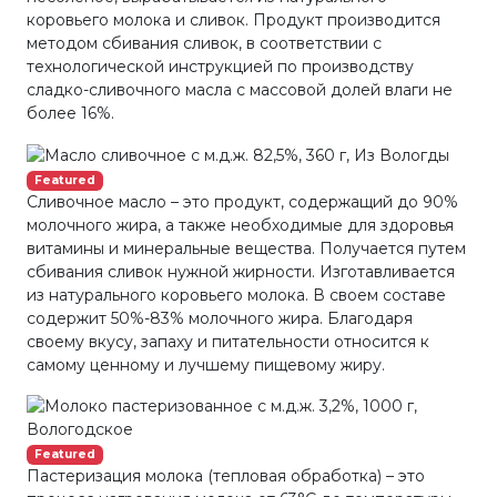
коровьего молока и сливок. Продукт производится
методом сбивания сливок, в соответствии с
технологической инструкцией по производству
сладко-сливочного масла с массовой долей влаги не
более 16%.
Featured
Сливочное масло – это продукт, содержащий до 90%
молочного жира, а также необходимые для здоровья
витамины и минеральные вещества. Получается путем
сбивания сливок нужной жирности. Изготавливается
из натурального коровьего молока. В своем составе
содержит 50%-83% молочного жира. Благодаря
своему вкусу, запаху и питательности относится к
самому ценному и лучшему пищевому жиру.
Featured
Пастеризация молока (тепловая обработка) – это