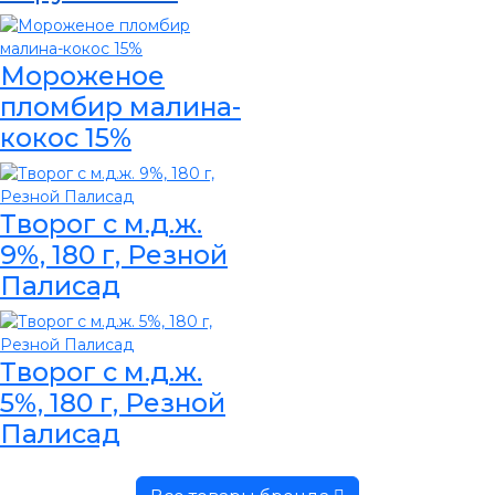
Мороженое
пломбир малина-
кокос 15%
Творог с м.д.ж.
9%, 180 г, Резной
Палисад
Творог с м.д.ж.
5%, 180 г, Резной
Палисад