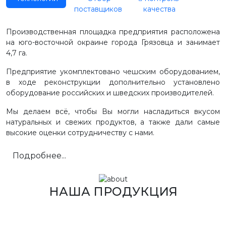
поставщиков
качества
Производственная площадка предприятия расположена
на юго-восточной окраине города Грязовца и занимает
4,7 га.
Предприятие укомплектовано чешским оборудованием,
в ходе реконструкции дополнительно установлено
оборудование российских и шведских производителей.
Мы делаем всё, чтобы Вы могли насладиться вкусом
натуральных и свежих продуктов, а также дали самые
высокие оценки сотрудничеству с нами.
Подробнее...
НАША ПРОДУКЦИЯ