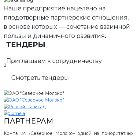
Наше предприятие нацелено на
плодотворные партнёрские отношения,
в основе которых — сочетание взаимной
пользы и динамичного развития.
ТЕНДЕРЫ
Приглашаем к сотрудничеству
Смотреть тендеры
ПАРТНЕРАМ
Компания «Северное Молоко» одной из приоритетных