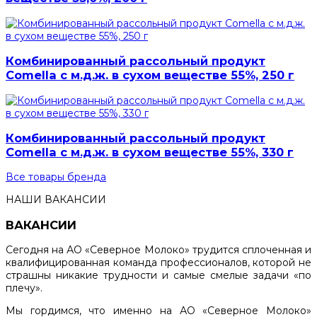
Комбинированный рассольный продукт
Comella с м.д.ж. в сухом веществе 55%, 250 г
Комбинированный рассольный продукт
Comella с м.д.ж. в сухом веществе 55%, 330 г
Все товары бренда
НАШИ ВАКАНСИИ
ВАКАНСИИ
Сегодня на АО «Северное Молоко» трудится сплоченная и
квалифицированная команда профессионалов, которой не
страшны никакие трудности и самые смелые задачи «по
плечу».
Мы гордимся, что именно на АО «Северное Молоко»