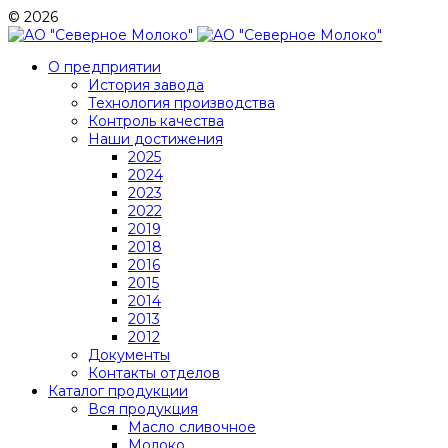
© 2026
О предприятии
История завода
Технология производства
Контроль качества
Наши достижения
2025
2024
2023
2022
2019
2018
2016
2015
2014
2013
2012
Документы
Контакты отделов
Каталог продукции
Вся продукция
Масло сливочное
Молоко