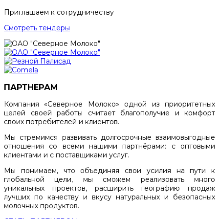
Приглашаем к сотрудничеству
Смотреть тендеры
ПАРТНЕРАМ
Компания «Северное Молоко» одной из приоритетных
целей своей работы считает благополучие и комфорт
своих потребителей и клиентов.
Мы стремимся развивать долгосрочные взаимовыгодные
отношения со всеми нашими партнёрами: с оптовыми
клиентами и с поставщиками услуг.
Мы понимаем, что объединяя свои усилия на пути к
глобальной цели, мы сможем реализовать много
уникальных проектов, расширить географию продаж
лучших по качеству и вкусу натуральных и безопасных
молочных продуктов.