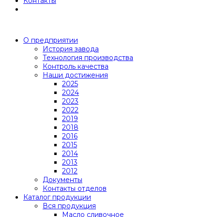
Контакты
О предприятии
История завода
Технология производства
Контроль качества
Наши достижения
2025
2024
2023
2022
2019
2018
2016
2015
2014
2013
2012
Документы
Контакты отделов
Каталог продукции
Вся продукция
Масло сливочное