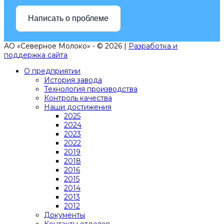
Написать о проблеме
АО «Северное Молоко» - © 2026 |
Разработка и
поддержка сайта
О предприятии
История завода
Технология производства
Контроль качества
Наши достижения
2025
2024
2023
2022
2019
2018
2016
2015
2014
2013
2012
Документы
Контакты отделов