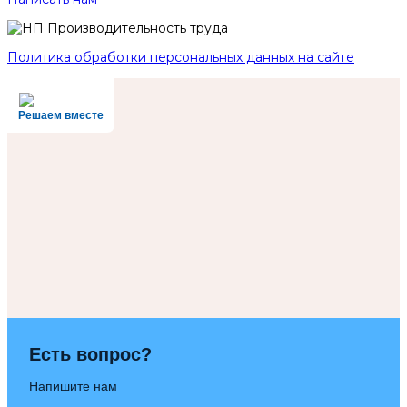
Политика обработки персональных данных на сайте
Решаем вместе
Есть вопрос?
Напишите нам