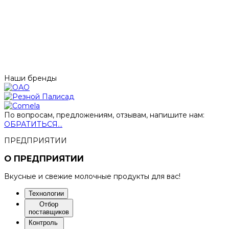
Наши бренды
По вопросам, предложениям, отзывам, напишите нам:
ОБРАТИТЬСЯ...
ПРЕДПРИЯТИИ
О ПРЕДПРИЯТИИ
Вкусные и свежие молочные продукты для вас!
Технологии
Отбор
поставщиков
Контроль