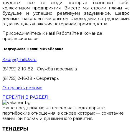
трудятся все те люди, которые называют себя
коллективом предприятия. Вместе мы строим планы на
будущее и успешно реализуем задуманное, щедро
делимся накопленным опытом с молодыми сотрудниками,
отдавая дань уважения ветеранам производства.
Присоединяйтесь к нам! Работайте в команде
профессионалов!
Подгорнова Нелли Михайловна
Kadry@milk35.ru
(81755) 2-10-82 - Служба персонала
(81755) 2-16-38 - Секретарь
Отправить резюме
ПЕРЕЙТИ В РАЗДЕЛ
Наше предприятие нацелено на плодотворные
партнёрские отношения, в основе которых — сочетание
взаимной пользы и динамичного развития.
ТЕНДЕРЫ