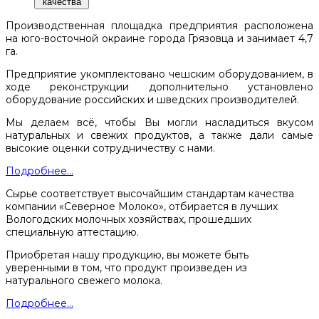
качества
Производственная площадка предприятия расположена
на юго-восточной окраине города Грязовца и занимает 4,7
га.
Предприятие укомплектовано чешским оборудованием, в
ходе реконструкции дополнительно установлено
оборудование российских и шведских производителей.
Мы делаем всё, чтобы Вы могли насладиться вкусом
натуральных и свежих продуктов, а также дали самые
высокие оценки сотрудничеству с нами.
Подробнее...
Сырье соответствует высочайшим стандартам качества
компании «Северное Молоко», отбирается в лучших
Вологодских молочных хозяйствах, прошедших
специальную аттестацию.
Приобретая нашу продукцию, вы можете быть
уверенными в том, что продукт произведен из
натурального свежего молока.
Подробнее...