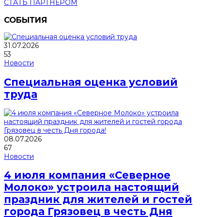
СТАТЬ ПАРТНЕРОМ
СОБЫТИЯ
31.07.2026
53
Новости
Специальная оценка условий
труда
08.07.2026
67
Новости
4 июля компания «Северное
Молоко» устроила настоящий
праздник для жителей и гостей
города Грязовец в честь Дня