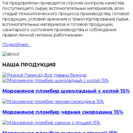
На предприятии проводится строгий контроль качества
поступающего сырья, вспомогательных материалов, всех
стадий технологического процесса производства, готовой
продукции, условий хранения и транспортирования сырья,
вспомогательных материалов и готовой продукции,
санитарного состояния производства и соблюдения
правил личной гигиены работниками.
Подробнее...
НАША ПРОДУКЦИЯ
Все товары бренда
Мороженое пломбир шоколадный с колой 15%
Мороженое пломбир черная смородина 15%
Мороженое пломбир сырное с грушей 15%