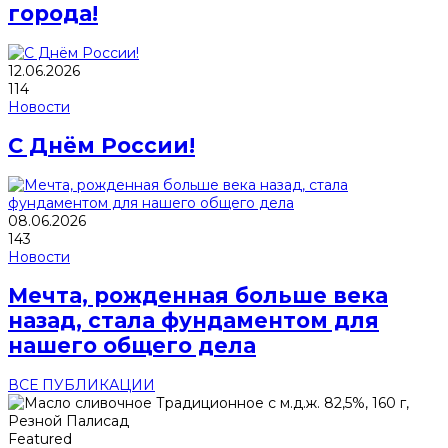
города!
12.06.2026
114
Новости
С Днём России!
08.06.2026
143
Новости
Мечта, рожденная больше века
назад, стала фундаментом для
нашего общего дела
ВСЕ ПУБЛИКАЦИИ
Featured