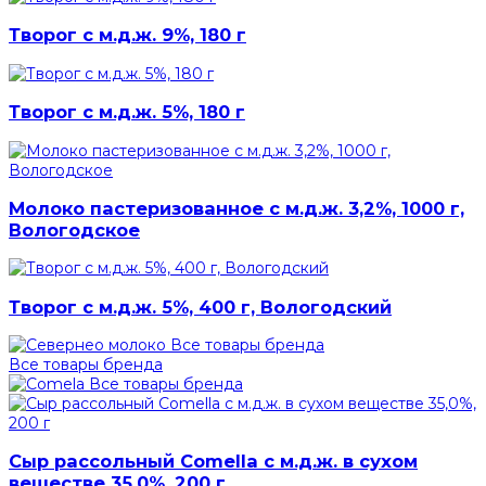
Творог с м.д.ж. 9%, 180 г
Творог с м.д.ж. 5%, 180 г
Молоко пастеризованное с м.д.ж. 3,2%, 1000 г,
Вологодское
Творог с м.д.ж. 5%, 400 г, Вологодский
Все товары бренда
Все товары бренда
Все товары бренда
Сыр рассольный Comella с м.д.ж. в сухом
веществе 35,0%, 200 г