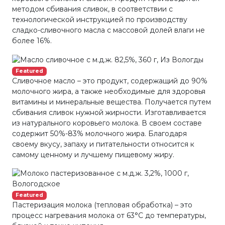
методом сбивания сливок, в соответствии с
технологической инструкцией по производству
сладко-сливочного масла с массовой долей влаги не
более 16%.
Featured
Сливочное масло – это продукт, содержащий до 90%
молочного жира, а также необходимые для здоровья
витамины и минеральные вещества. Получается путем
сбивания сливок нужной жирности. Изготавливается
из натурального коровьего молока. В своем составе
содержит 50%-83% молочного жира. Благодаря
своему вкусу, запаху и питательности относится к
самому ценному и лучшему пищевому жиру.
Featured
Пастеризация молока (тепловая обработка) – это
процесс нагревания молока от 63°С до температуры,