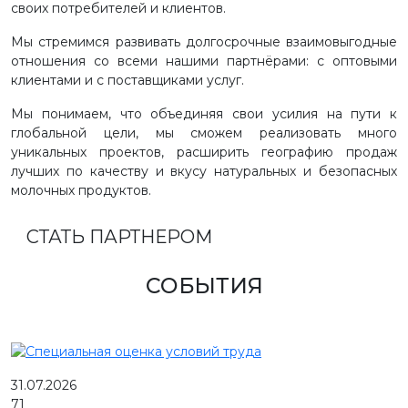
своих потребителей и клиентов.
Мы стремимся развивать долгосрочные взаимовыгодные
отношения со всеми нашими партнёрами: с оптовыми
клиентами и с поставщиками услуг.
Мы понимаем, что объединяя свои усилия на пути к
глобальной цели, мы сможем реализовать много
уникальных проектов, расширить географию продаж
лучших по качеству и вкусу натуральных и безопасных
молочных продуктов.
СТАТЬ ПАРТНЕРОМ
СОБЫТИЯ
31.07.2026
71