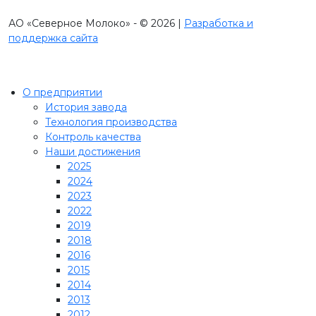
АО «Северное Молоко» - © 2026 |
Разработка и
поддержка сайта
О предприятии
История завода
Технология производства
Контроль качества
Наши достижения
2025
2024
2023
2022
2019
2018
2016
2015
2014
2013
2012