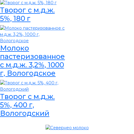
Творог с м.д.ж.
5%, 180 г
Молоко
пастеризованное
с м.д.ж. 3,2%, 1000
г, Вологодское
Творог с м.д.ж.
5%, 400 г,
Вологодский