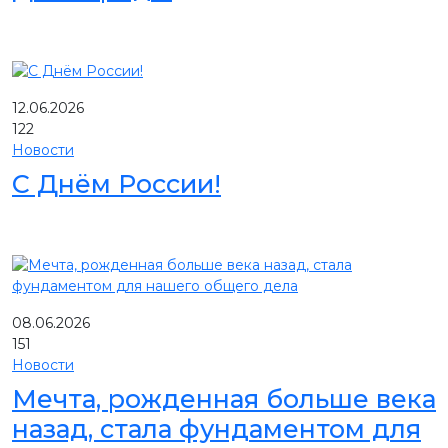
12.06.2026
122
Новости
С Днём России!
08.06.2026
151
Новости
Мечта, рожденная больше века
назад, стала фундаментом для