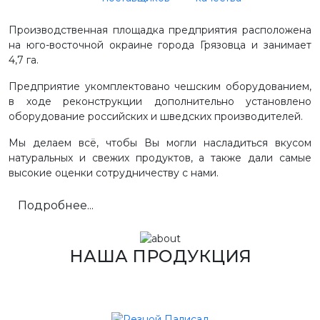
Производственная площадка предприятия расположена
на юго-восточной окраине города Грязовца и занимает
4,7 га.
Предприятие укомплектовано чешским оборудованием,
в ходе реконструкции дополнительно установлено
оборудование российских и шведских производителей.
Мы делаем всё, чтобы Вы могли насладиться вкусом
натуральных и свежих продуктов, а также дали самые
высокие оценки сотрудничеству с нами.
Подробнее...
НАША ПРОДУКЦИЯ