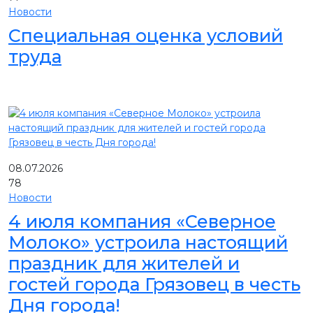
Новости
Специальная оценка условий
труда
08.07.2026
78
Новости
4 июля компания «Северное
Молоко» устроила настоящий
праздник для жителей и
гостей города Грязовец в честь
Дня города!