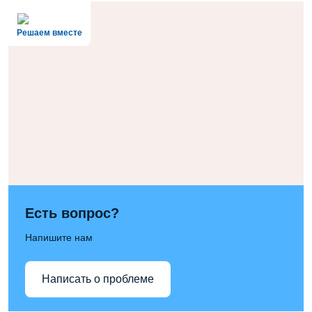
Решаем вместе
Есть вопрос?
Напишите нам
Написать о проблеме