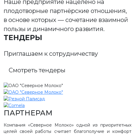
Наше предприятие нацелено на
плодотворные партнёрские отношения,
в основе которых — сочетание взаимной
пользы и динамичного развития.
ТЕНДЕРЫ
Приглашаем к сотрудничеству
Смотреть тендеры
ПАРТНЕРАМ
Компания «Северное Молоко» одной из приоритетных
целей своей работы считает благополучие и комфорт