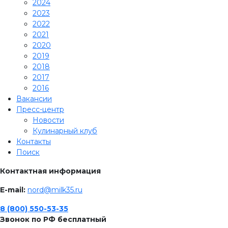
2024
2023
2022
2021
2020
2019
2018
2017
2016
Вакансии
Пресс-центр
Новости
Кулинарный клуб
Контакты
Поиск
Контактная информация
E-mail:
nord@milk35.ru
8 (800) 550-53-35
Звонок по РФ бесплатный