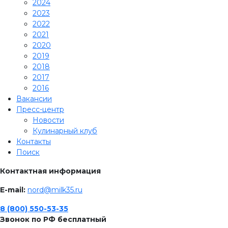
2024
2023
2022
2021
2020
2019
2018
2017
2016
Вакансии
Пресс-центр
Новости
Кулинарный клуб
Контакты
Поиск
Контактная информация
E-mail:
nord@milk35.ru
8 (800) 550-53-35
Звонок по РФ бесплатный