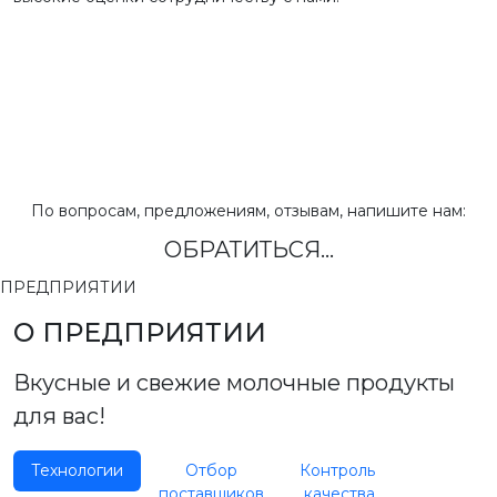
По вопросам, предложениям, отзывам, напишите нам:
ОБРАТИТЬСЯ...
ПРЕДПРИЯТИИ
О ПРЕДПРИЯТИИ
Вкусные и свежие молочные продукты
для вас!
Технологии
Отбор
Контроль
поставщиков
качества