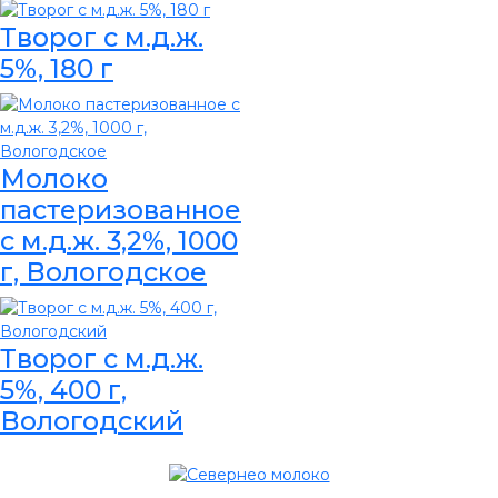
Творог с м.д.ж.
5%, 180 г
Молоко
пастеризованное
с м.д.ж. 3,2%, 1000
г, Вологодское
Творог с м.д.ж.
5%, 400 г,
Вологодский