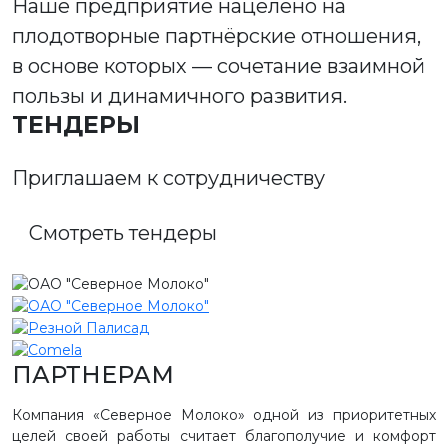
Наше предприятие нацелено на
плодотворные партнёрские отношения,
в основе которых — сочетание взаимной
пользы и динамичного развития.
ТЕНДЕРЫ
Приглашаем к сотрудничеству
Смотреть тендеры
ПАРТНЕРАМ
Компания «Северное Молоко» одной из приоритетных
целей своей работы считает благополучие и комфорт