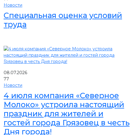
Новости
Специальная оценка условий
труда
08.07.2026
77
Новости
4 июля компания «Северное
Молоко» устроила настоящий
праздник для жителей и
гостей города Грязовец в честь
Дня города!