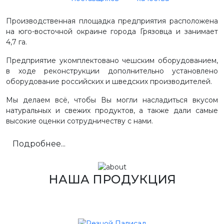
Производственная площадка предприятия расположена
на юго-восточной окраине города Грязовца и занимает
4,7 га.
Предприятие укомплектовано чешским оборудованием,
в ходе реконструкции дополнительно установлено
оборудование российских и шведских производителей.
Мы делаем всё, чтобы Вы могли насладиться вкусом
натуральных и свежих продуктов, а также дали самые
высокие оценки сотрудничеству с нами.
Подробнее...
НАША ПРОДУКЦИЯ