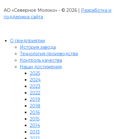
АО «Северное Молоко» - © 2026 |
Разработка и
поддержка сайта
О предприятии
История завода
Технология производства
Контроль качества
Наши достижения
2025
2024
2023
2022
2019
2018
2016
2015
2014
2013
2012