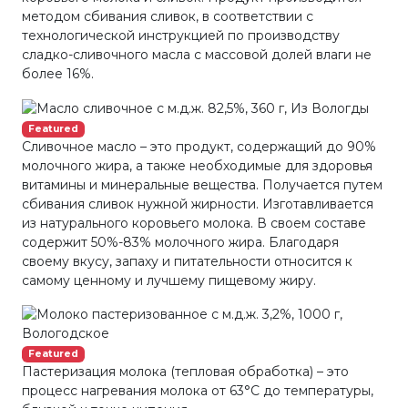
методом сбивания сливок, в соответствии с
технологической инструкцией по производству
сладко-сливочного масла с массовой долей влаги не
более 16%.
Featured
Сливочное масло – это продукт, содержащий до 90%
молочного жира, а также необходимые для здоровья
витамины и минеральные вещества. Получается путем
сбивания сливок нужной жирности. Изготавливается
из натурального коровьего молока. В своем составе
содержит 50%-83% молочного жира. Благодаря
своему вкусу, запаху и питательности относится к
самому ценному и лучшему пищевому жиру.
Featured
Пастеризация молока (тепловая обработка) – это
процесс нагревания молока от 63°С до температуры,