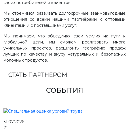
своих потребителей и клиентов.
Мы стремимся развивать долгосрочные взаимовыгодные
отношения со всеми нашими партнёрами: с оптовыми
клиентами и с поставщиками услуг.
Мы понимаем, что объединяя свои усилия на пути к
глобальной цели, мы сможем реализовать много
уникальных проектов, расширить географию продаж
лучших по качеству и вкусу натуральных и безопасных
молочных продуктов.
СТАТЬ ПАРТНЕРОМ
СОБЫТИЯ
31.07.2026
71