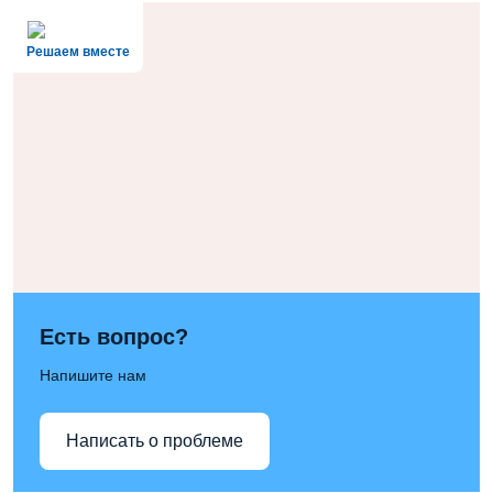
Решаем вместе
Есть вопрос?
Напишите нам
Написать о проблеме