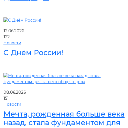
12.06.2026
122
Новости
С Днём России!
08.06.2026
151
Новости
Мечта, рожденная больше века
назад, стала фундаментом для