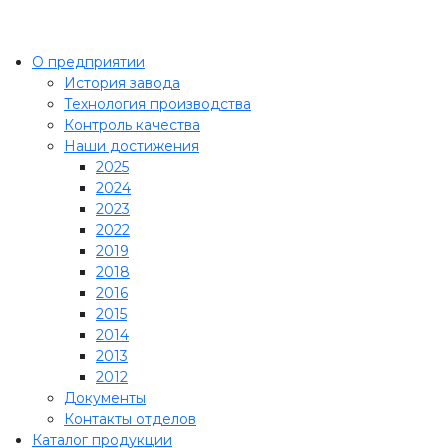
О предприятии
История завода
Технология производства
Контроль качества
Наши достижения
2025
2024
2023
2022
2019
2018
2016
2015
2014
2013
2012
Документы
Контакты отделов
Каталог продукции