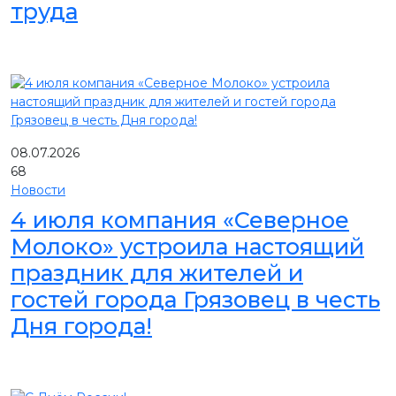
труда
08.07.2026
68
Новости
4 июля компания «Северное
Молоко» устроила настоящий
праздник для жителей и
гостей города Грязовец в честь
Дня города!