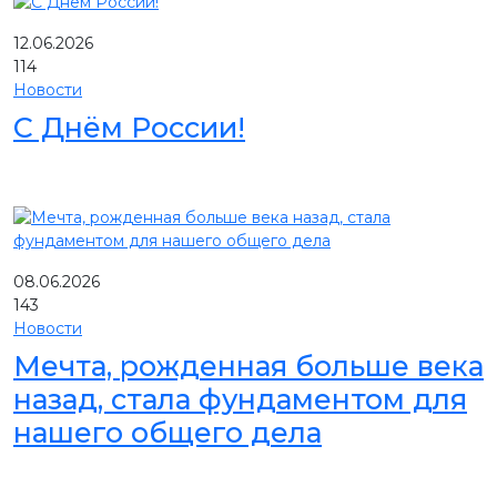
12.06.2026
114
Новости
С Днём России!
08.06.2026
143
Новости
Мечта, рожденная больше века
назад, стала фундаментом для
нашего общего дела