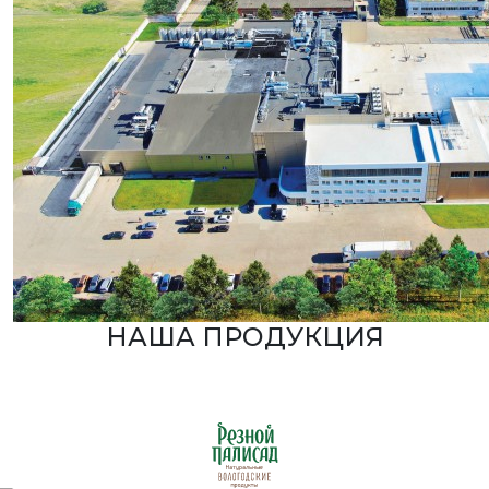
НАША ПРОДУКЦИЯ