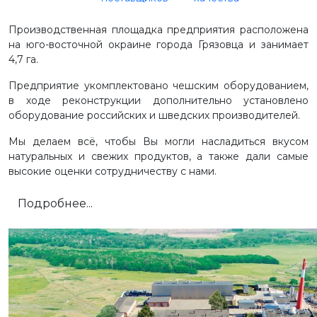
Производственная площадка предприятия расположена
на юго-восточной окраине города Грязовца и занимает
4,7 га.
Предприятие укомплектовано чешским оборудованием,
в ходе реконструкции дополнительно установлено
оборудование российских и шведских производителей.
Мы делаем всё, чтобы Вы могли насладиться вкусом
натуральных и свежих продуктов, а также дали самые
высокие оценки сотрудничеству с нами.
Подробнее...