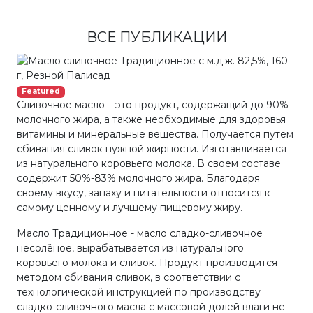
ВСЕ ПУБЛИКАЦИИ
Featured
Сливочное масло – это продукт, содержащий до 90%
молочного жира, а также необходимые для здоровья
витамины и минеральные вещества. Получается путем
сбивания сливок нужной жирности. Изготавливается
из натурального коровьего молока. В своем составе
содержит 50%-83% молочного жира. Благодаря
своему вкусу, запаху и питательности относится к
самому ценному и лучшему пищевому жиру.
Масло Традиционное - масло сладко-сливочное
несолёное, вырабатывается из натурального
коровьего молока и сливок. Продукт производится
методом сбивания сливок, в соответствии с
технологической инструкцией по производству
сладко-сливочного масла с массовой долей влаги не