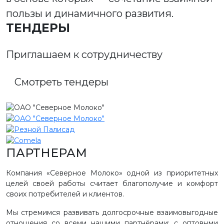
пользы и динамичного развития.
ТЕНДЕРЫ
Приглашаем к сотрудничеству
Смотреть тендеры
ПАРТНЕРАМ
Компания «Северное Молоко» одной из приоритетных
целей своей работы считает благополучие и комфорт
своих потребителей и клиентов.
Мы стремимся развивать долгосрочные взаимовыгодные
отношения со всеми нашими партнёрами: с оптовыми