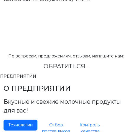
По вопросам, предложениям, отзывам, напишите нам:
ОБРАТИТЬСЯ...
ПРЕДПРИЯТИИ
О ПРЕДПРИЯТИИ
Вкусные и свежие молочные продукты
для вас!
Технологии
Отбор
Контроль
поставщиков
качества