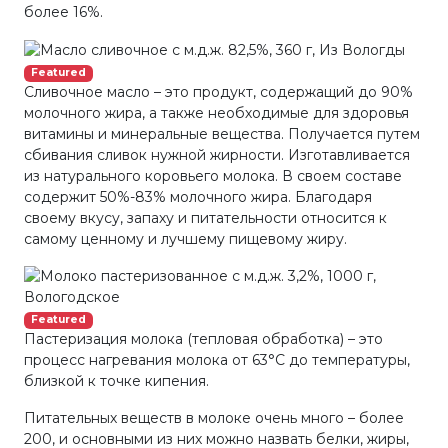
более 16%.
Featured
Сливочное масло – это продукт, содержащий до 90%
молочного жира, а также необходимые для здоровья
витамины и минеральные вещества. Получается путем
сбивания сливок нужной жирности. Изготавливается
из натурального коровьего молока. В своем составе
содержит 50%-83% молочного жира. Благодаря
своему вкусу, запаху и питательности относится к
самому ценному и лучшему пищевому жиру.
Featured
Пастеризация молока (тепловая обработка) – это
процесс нагревания молока от 63°С до температуры,
близкой к точке кипения.
Питательных веществ в молоке очень много – более
200, и основными из них можно назвать белки, жиры,