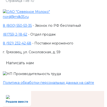
Страница 1 из 10
nord@milk35.ru
8 (800) 550-53-35
- Звонок по РФ бесплатный
(81755) 2-18-62
- Отдел продаж
8 (921) 232-42-68
- Поставки мороженого
г. Грязовец, ул. Соколовская, д. 59
Написать нам
Политика обработки персональных данных на сайте
Решаем вместе