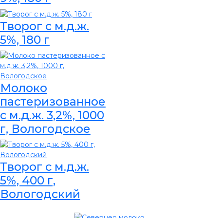
Творог с м.д.ж.
5%, 180 г
Молоко
пастеризованное
с м.д.ж. 3,2%, 1000
г, Вологодское
Творог с м.д.ж.
5%, 400 г,
Вологодский