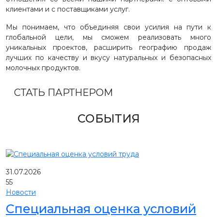
клиентами и с поставщиками услуг.
Мы понимаем, что объединяя свои усилия на пути к
глобальной цели, мы сможем реализовать много
уникальных проектов, расширить географию продаж
лучших по качеству и вкусу натуральных и безопасных
молочных продуктов.
СТАТЬ ПАРТНЕРОМ
СОБЫТИЯ
31.07.2026
55
Новости
Специальная оценка условий