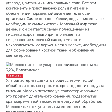
углеводы, витамины и минеральные соли. Все эти
компоненты играют важную роль в питании и
обеспечении нормальной жизнедеятельности
организма. Самое ценное – белки, ведь в них есть все
необходимые аминокислоты. Молочный жир тоже
ценен, и он считается самым полноценным из
пищевых жиров. Благоприятно влияет на
пищеварение молочный сахар, а микро- и
макроэлементы, содержащиеся в молоке, необходимы
для формирования костной ткани и обновления
клеток крови.
Featured
Ультрапастеризация - это процесс термической
обработки с целью продлить срок годности продукта
питания. Молоко питьевое ультрапастеризованное –
это продукт длительного хранения, подвергнутый
кратковременной высокотемпературной обработке.
Молоко является уникальным естественным