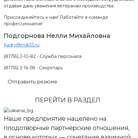
отдавая дань уважения ветеранам производства.
Присоединяйтесь к нам! Работайте в команде
профессионалов!
Подгорнова Нелли Михайловна
Kadry@milk35.ru
(81755) 2-10-82 - Служба персонала
(81755) 2-16-38 - Секретарь
Отправить резюме
ПЕРЕЙТИ В РАЗДЕЛ
Наше предприятие нацелено на
плодотворные партнёрские отношения,
в основе которых — сочетание взаимной