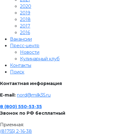
2020
2019
2018
2017
2016
Вакансии
Пресс-центр
Новости
Кулинарный клуб
Контакты
Поиск
Контактная информация
E-mail:
nord@milk35.ru
8 (800) 550-53-35
Звонок по РФ бесплатный
Приемная:
(81755) 2-16-38