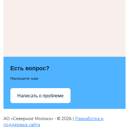
Есть вопрос?
Напишите нам
Написать о проблеме
АО «Северное Молоко» - © 2026 |
Разработка и
поддержка сайта