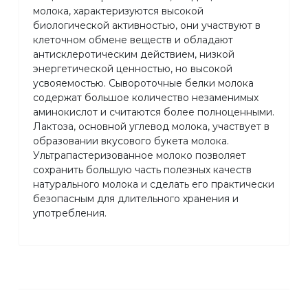
молока, характеризуются высокой
биологической активностью, они участвуют в
клеточном обмене веществ и обладают
антисклеротическим действием, низкой
энергетической ценностью, но высокой
усвояемостью. Сывороточные белки молока
содержат большое количество незаменимых
аминокислот и считаются более полноценными.
Лактоза, основной углевод молока, участвует в
образовании вкусового букета молока.
Ультрапастеризованное молоко позволяет
сохранить большую часть полезных качеств
натурального молока и сделать его практически
безопасным для длительного хранения и
употребления.