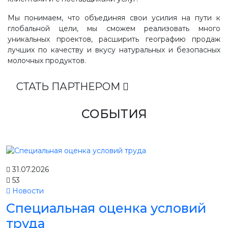
Мы понимаем, что объединяя свои усилия на пути к
глобальной цели, мы сможем реализовать много
уникальных проектов, расширить географию продаж
лучших по качеству и вкусу натуральных и безопасных
молочных продуктов.
СТАТЬ ПАРТНЕРОМ
СОБЫТИЯ
31.07.2026
53
Новости
Специальная оценка условий
труда