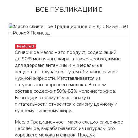
ВСЕ ПУБЛИКАЦИИ
Featured
Сливочное масло – это продукт, содержащий
до 90% молочного жира, а также необходимые
для здоровья витамины и минеральные
вещества. Получается путем сбивания сливок
нужной жирности. Изготавливается из
натурального коровьего молока. В своем
составе содержит 50%-83% молочного жира.
Благодаря своему вкусу, запаху и
питательности относится к самому ценному и
лучшему пищевому жиру.
Масло Традиционное - масло сладко-сливочное
несолёное, вырабатывается из натурального
коровьего молока и сливок. Продукт