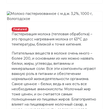
Featured
Пастеризация молока (тепловая обработка) –
это процесс нагревания молока от 63°С до
температуры, близкой к точке кипения.
Питательных веществ в молоке очень много –
более 200, и основными из них можно назвать
белки, жиры, углеводы, витамины и
минеральные соли. Все эти компоненты играют
важную роль в питании и обеспечении
нормальной жизнедеятельности организма.
Самое ценное – белки, ведь в них есть все
необходимые аминокислоты. Молочный жир
тоже ценен, и он считается самым
полноценным из пищевых жиров. Благоприятно
влияет на пищеварение молочный сахар, а