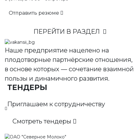
Отправить резюме
ПЕРЕЙТИ В РАЗДЕЛ
Наше предприятие нацелено на
плодотворные партнёрские отношения,
в основе которых — сочетание взаимной
пользы и динамичного развития.
ТЕНДЕРЫ
Приглашаем к сотрудничеству
Смотреть тендеры