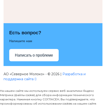
Есть вопрос?
Напишите нам
Написать о проблеме
АО «Северное Молоко» - © 2026 |
Разработка и
поддержка сайта
На нашем сайте мы используем сервис веб-аналитики Яндекс
Метрика (файлы cookie) для сбора информации технического
характера. Нажимая кнопку СОГЛАСЕН, Вы подтверждаете, что
проинформированы об использовании cookies на нашем сайте.