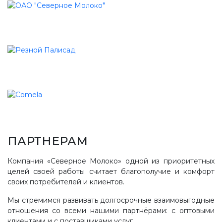
ПАРТНЕРАМ
Компания «Северное Молоко» одной из приоритетных
целей своей работы считает благополучие и комфорт
своих потребителей и клиентов.
Мы стремимся развивать долгосрочные взаимовыгодные
отношения со всеми нашими партнёрами: с оптовыми
клиентами и с поставщиками услуг.