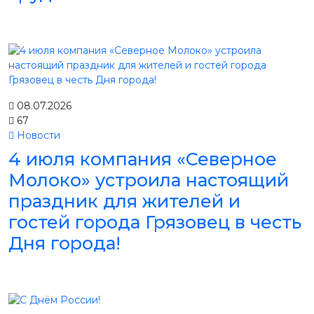
08.07.2026
67
Новости
4 июля компания «Северное
Молоко» устроила настоящий
праздник для жителей и
гостей города Грязовец в честь
Дня города!