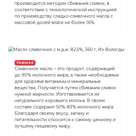
производится методом сбивания сливок, в
соответствии с технологической инструкцией
по производству сладко-сливочного масла с
массовой долей влаги не более 16%.
Featured
Сливочное масло – это продукт, содержащий
до 90% молочного жира, а также необходимые
для здоровья витамины и минеральные
вещества. Получается путем сбивания сливок
нужной жирности. Изготавливается из
натурального коровьего молока. В своем
составе содержит 50%-83% молочного жира.
Благодаря своему вкусу, запаху и
питательности относится к самому ценному и
лучшему пищевому жиру.