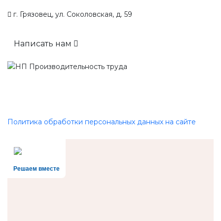
г. Грязовец, ул. Соколовская, д. 59
Написать нам
Политика обработки персональных данных на сайте
Решаем вместе