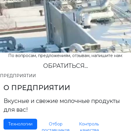
По вопросам, предложениям, отзывам, напишите нам:
ОБРАТИТЬСЯ...
ПРЕДПРИЯТИИ
О ПРЕДПРИЯТИИ
Вкусные и свежие молочные продукты
для вас!
Технологии
Отбор
Контроль
поставщиков
качества