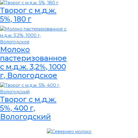
Творог с м.д.ж.
5%, 180 г
Молоко
пастеризованное
с м.д.ж. 3,2%, 1000
г, Вологодское
Творог с м.д.ж.
5%, 400 г,
Вологодский