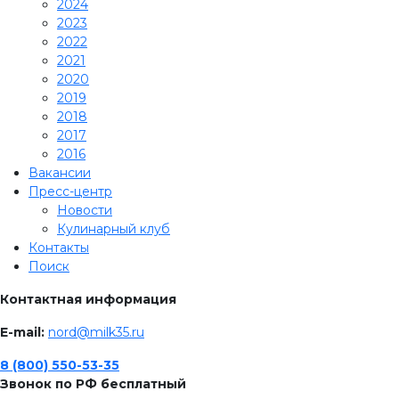
2024
2023
2022
2021
2020
2019
2018
2017
2016
Вакансии
Пресс-центр
Новости
Кулинарный клуб
Контакты
Поиск
Контактная информация
E-mail:
nord@milk35.ru
8 (800) 550-53-35
Звонок по РФ бесплатный