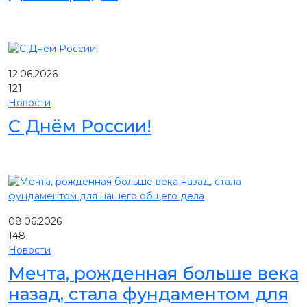
12.06.2026
121
Новости
С Днём России!
08.06.2026
148
Новости
Мечта, рожденная больше века
назад, стала фундаментом для