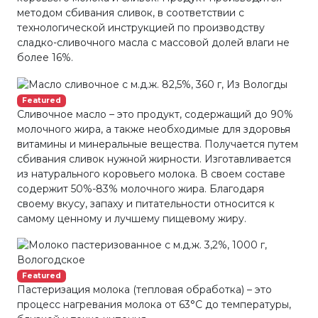
методом сбивания сливок, в соответствии с
технологической инструкцией по производству
сладко-сливочного масла с массовой долей влаги не
более 16%.
Featured
Сливочное масло – это продукт, содержащий до 90%
молочного жира, а также необходимые для здоровья
витамины и минеральные вещества. Получается путем
сбивания сливок нужной жирности. Изготавливается
из натурального коровьего молока. В своем составе
содержит 50%-83% молочного жира. Благодаря
своему вкусу, запаху и питательности относится к
самому ценному и лучшему пищевому жиру.
Featured
Пастеризация молока (тепловая обработка) – это
процесс нагревания молока от 63°С до температуры,