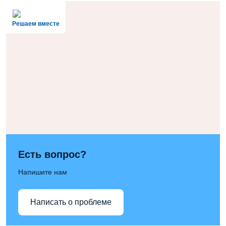
Решаем вместе
Есть вопрос?
Напишите нам
Написать о проблеме