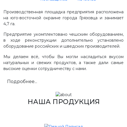
Производственная площадка предприятия расположена
на юго-восточной окраине города Грязовца и занимает
4,7 га.
Предприятие укомплектовано чешским оборудованием,
в ходе реконструкции дополнительно установлено
оборудование российских и шведских производителей.
Мы делаем всё, чтобы Вы могли насладиться вкусом
натуральных и свежих продуктов, а также дали самые
высокие оценки сотрудничеству с нами.
Подробнее...
НАША ПРОДУКЦИЯ