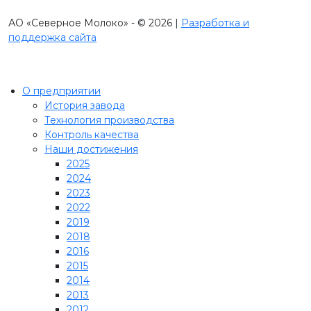
АО «Северное Молоко» - © 2026 |
Разработка и
поддержка сайта
О предприятии
История завода
Технология производства
Контроль качества
Наши достижения
2025
2024
2023
2022
2019
2018
2016
2015
2014
2013
2012