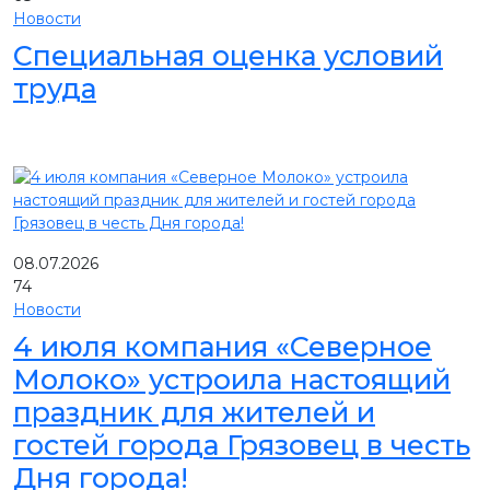
Новости
Специальная оценка условий
труда
08.07.2026
74
Новости
4 июля компания «Северное
Молоко» устроила настоящий
праздник для жителей и
гостей города Грязовец в честь
Дня города!