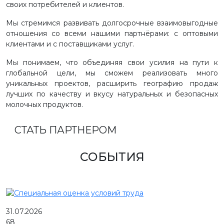
своих потребителей и клиентов.
Мы стремимся развивать долгосрочные взаимовыгодные
отношения со всеми нашими партнёрами: с оптовыми
клиентами и с поставщиками услуг.
Мы понимаем, что объединяя свои усилия на пути к
глобальной цели, мы сможем реализовать много
уникальных проектов, расширить географию продаж
лучших по качеству и вкусу натуральных и безопасных
молочных продуктов.
СТАТЬ ПАРТНЕРОМ
СОБЫТИЯ
31.07.2026
68