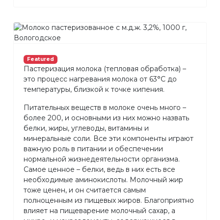
Featured
Пастеризация молока (тепловая обработка) –
это процесс нагревания молока от 63°С до
температуры, близкой к точке кипения.
Питательных веществ в молоке очень много –
более 200, и основными из них можно назвать
белки, жиры, углеводы, витамины и
минеральные соли. Все эти компоненты играют
важную роль в питании и обеспечении
нормальной жизнедеятельности организма.
Самое ценное – белки, ведь в них есть все
необходимые аминокислоты. Молочный жир
тоже ценен, и он считается самым
полноценным из пищевых жиров. Благоприятно
влияет на пищеварение молочный сахар, а