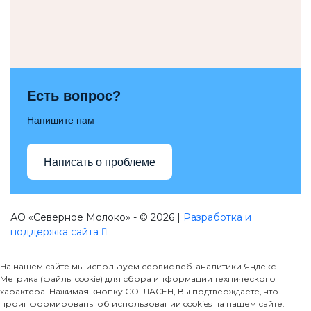
Есть вопрос?
Напишите нам
Написать о проблеме
АО «Северное Молоко» - © 2026 |
Разработка и
поддержка сайта
На нашем сайте мы используем сервис веб-аналитики Яндекс
Метрика (файлы cookie) для сбора информации технического
характера. Нажимая кнопку СОГЛАСЕН, Вы подтверждаете, что
проинформированы об использовании cookies на нашем сайте.