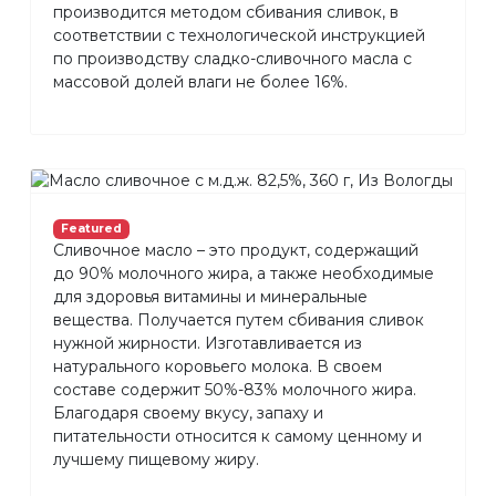
производится методом сбивания сливок, в
соответствии с технологической инструкцией
по производству сладко-сливочного масла с
массовой долей влаги не более 16%.
Featured
Сливочное масло – это продукт, содержащий
до 90% молочного жира, а также необходимые
для здоровья витамины и минеральные
вещества. Получается путем сбивания сливок
нужной жирности. Изготавливается из
натурального коровьего молока. В своем
составе содержит 50%-83% молочного жира.
Благодаря своему вкусу, запаху и
питательности относится к самому ценному и
лучшему пищевому жиру.