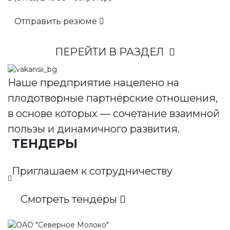
Отправить резюме
ПЕРЕЙТИ В РАЗДЕЛ
Наше предприятие нацелено на
плодотворные партнёрские отношения,
в основе которых — сочетание взаимной
пользы и динамичного развития.
ТЕНДЕРЫ
Приглашаем к сотрудничеству
Смотреть тендеры