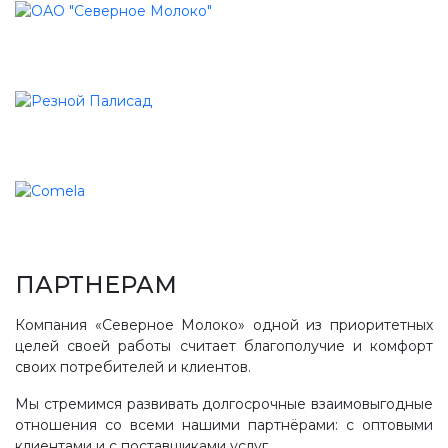
ПАРТНЕРАМ
Компания «Северное Молоко» одной из приоритетных
целей своей работы считает благополучие и комфорт
своих потребителей и клиентов.
Мы стремимся развивать долгосрочные взаимовыгодные
отношения со всеми нашими партнёрами: с оптовыми
клиентами и с поставщиками услуг.