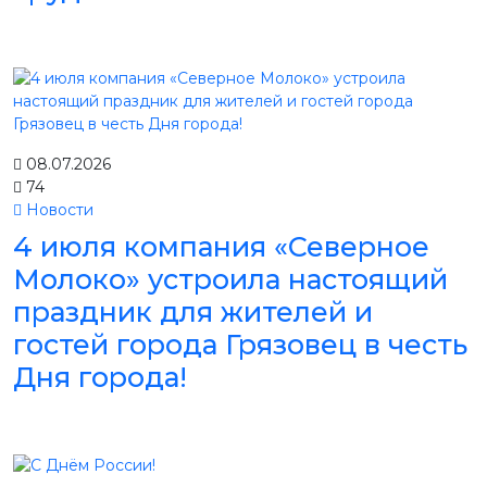
08.07.2026
74
Новости
4 июля компания «Северное
Молоко» устроила настоящий
праздник для жителей и
гостей города Грязовец в честь
Дня города!