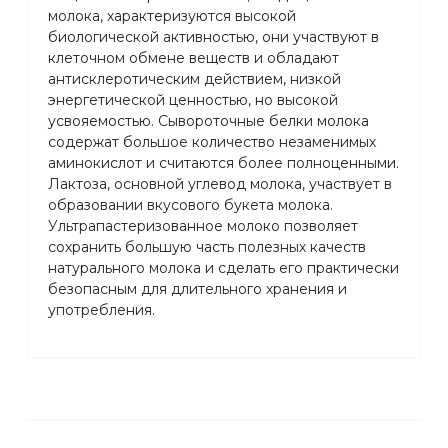
молока, характеризуются высокой
биологической активностью, они участвуют в
клеточном обмене веществ и обладают
антисклеротическим действием, низкой
энергетической ценностью, но высокой
усвояемостью. Сывороточные белки молока
содержат большое количество незаменимых
аминокислот и считаются более полноценными.
Лактоза, основной углевод молока, участвует в
образовании вкусового букета молока.
Ультрапастеризованное молоко позволяет
сохранить большую часть полезных качеств
натурального молока и сделать его практически
безопасным для длительного хранения и
употребления.