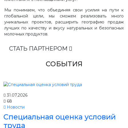
Мы понимаем, что объединяя свои усилия на пути к
глобальной цели, мы сможем реализовать много
уникальных проектов, расширить географию продаж
лучших по качеству и вкусу натуральных и безопасных
молочных продуктов.
СТАТЬ ПАРТНЕРОМ
СОБЫТИЯ
31.07.2026
68
Новости
Специальная оценка условий
труда