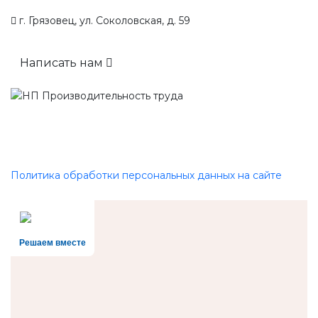
г. Грязовец, ул. Соколовская, д. 59
Написать нам
Политика обработки персональных данных на сайте
Решаем вместе