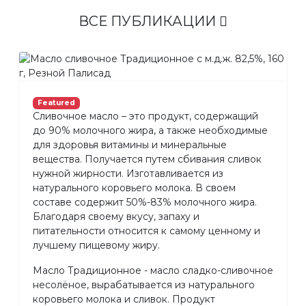
ВСЕ ПУБЛИКАЦИИ
Featured
Сливочное масло – это продукт, содержащий
до 90% молочного жира, а также необходимые
для здоровья витамины и минеральные
вещества. Получается путем сбивания сливок
нужной жирности. Изготавливается из
натурального коровьего молока. В своем
составе содержит 50%-83% молочного жира.
Благодаря своему вкусу, запаху и
питательности относится к самому ценному и
лучшему пищевому жиру.
Масло Традиционное - масло сладко-сливочное
несолёное, вырабатывается из натурального
коровьего молока и сливок. Продукт