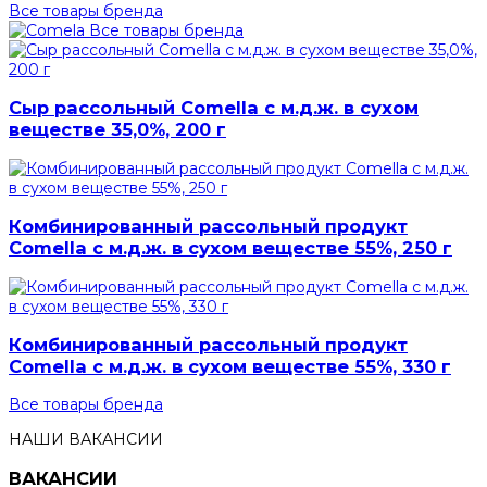
Все товары бренда
Все товары бренда
Сыр рассольный Comella с м.д.ж. в сухом
веществе 35,0%, 200 г
Комбинированный рассольный продукт
Comella с м.д.ж. в сухом веществе 55%, 250 г
Комбинированный рассольный продукт
Comella с м.д.ж. в сухом веществе 55%, 330 г
Все товары бренда
НАШИ ВАКАНСИИ
ВАКАНСИИ