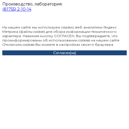
Производство, лаборатория:
(81755) 2-10-14
Контакты отделов
На нашем сайте мы используем сервис веб-аналитики Яндекс
Метрика (файлы cookie) для сбора информации технического
характера. Нажимая кнопку СОГЛАСЕН, Вы подтверждаете, что
проинформированы об использовании cookies на нашем сайте.
Отключить cookies Вы можете в настройках своего браузера.
Согласен(на)