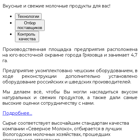
Вкусные и свежие молочные продукты для вас!
Технологии
Отбор
поставщиков
Контроль
качества
Производственная площадка предприятия расположена
на юго-восточной окраине города Грязовца и занимает 4,7
га.
Предприятие укомплектовано чешским оборудованием, в
ходе реконструкции дополнительно установлено
оборудование российских и шведских производителей.
Мы делаем всё, чтобы Вы могли насладиться вкусом
натуральных и свежих продуктов, а также дали самые
высокие оценки сотрудничеству с нами.
Подробнее...
Сырье соответствует высочайшим стандартам качества
компании «Северное Молоко», отбирается в лучших
Вологодских молочных хозяйствах, прошедших