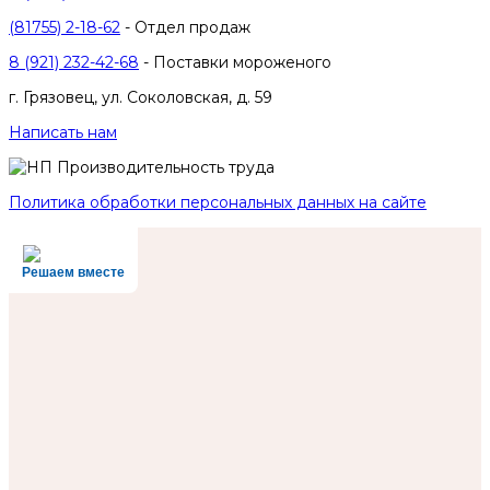
(81755) 2-18-62
- Отдел продаж
8 (921) 232-42-68
- Поставки мороженого
г. Грязовец, ул. Соколовская, д. 59
Написать нам
Политика обработки персональных данных на сайте
Решаем вместе