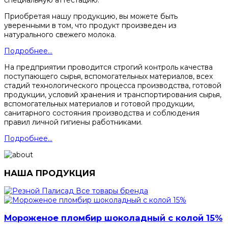
специальную аттестацию.
Приобретая нашу продукцию, вы можете быть
уверенными в том, что продукт произведен из
натурального свежего молока.
Подробнее...
На предприятии проводится строгий контроль качества
поступающего сырья, вспомогательных материалов, всех
стадий технологического процесса производства, готовой
продукции, условий хранения и транспортирования сырья,
вспомогательных материалов и готовой продукции,
санитарного состояния производства и соблюдения
правил личной гигиены работниками.
Подробнее...
НАША ПРОДУКЦИЯ
Все товары бренда
Мороженое пломбир шоколадный с колой 15%