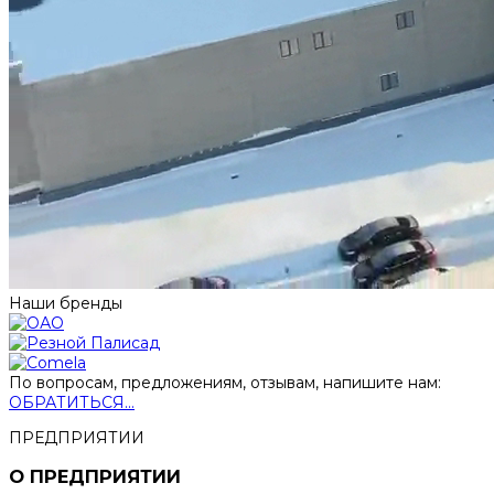
Наши бренды
По вопросам, предложениям, отзывам, напишите нам:
ОБРАТИТЬСЯ...
ПРЕДПРИЯТИИ
О ПРЕДПРИЯТИИ