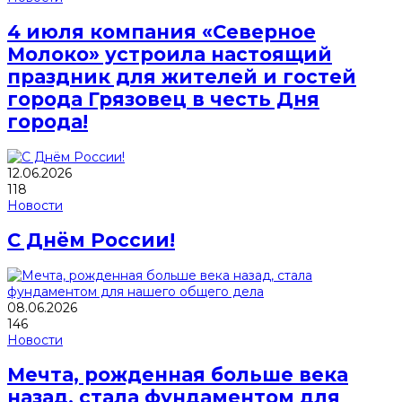
4 июля компания «Северное
Молоко» устроила настоящий
праздник для жителей и гостей
города Грязовец в честь Дня
города!
12.06.2026
118
Новости
С Днём России!
08.06.2026
146
Новости
Мечта, рожденная больше века
назад, стала фундаментом для