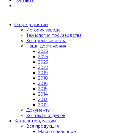
Контакты
О предприятии
История завода
Технология производства
Контроль качества
Наши достижения
2025
2024
2023
2022
2019
2018
2016
2015
2014
2013
2012
Документы
Контакты отделов
Каталог продукции
Вся продукция
Масло сливочное