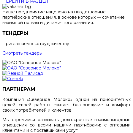
ПЕРЕЙТИ В РАЗДЕЛ
Наше предприятие нацелено на плодотворные
партнёрские отношения, в основе которых — сочетание
взаимной пользы и динамичного развития.
ТЕНДЕРЫ
Приглашаем к сотрудничеству
Смотреть тендеры
ПАРТНЕРАМ
Компания «Северное Молоко» одной из приоритетных
целей своей работы считает благополучие и комфорт
своих потребителей и клиентов.
Мы стремимся развивать долгосрочные взаимовыгодные
отношения со всеми нашими партнёрами: с оптовыми
клиентами и с поставщиками услуг.