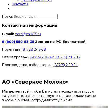
Контакты
Поиск
Контактная информация
E-mail:
nord@milk35.ru
8 (800) 550-53-35
Звонок по РФ бесплатный
Приемная:
(81755) 2-16-38
Отдел продаж:
(81755) 2-18-62
,
(81755) 2-07-13
Производство, лаборатория:
(81755) 2-10-14
Контакты отделов
АО «Северное Молоко»
Мы делаем всё, чтобы Вы могли насладиться вкусом
натуральных и свежих продуктов, а также дали самые
высокие оценки сотрудничеству с нами.