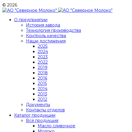
© 2026
О предприятии
История завода
Технология производства
Контроль качества
Наши достижения
2025
2024
2023
2022
2019
2018
2016
2015
2014
2013
2012
Документы
Контакты отделов
Каталог продукции
Вся продукция
Масло сливочное
Молоко