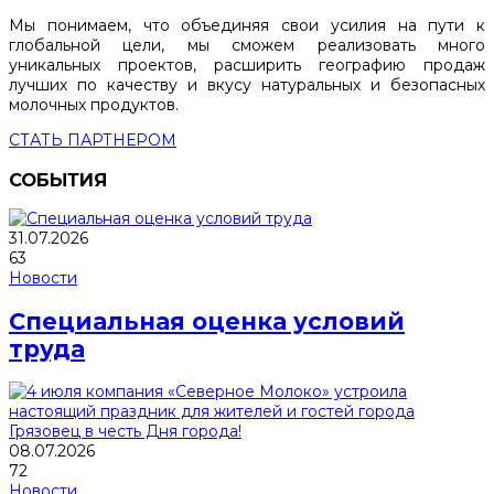
Мы понимаем, что объединяя свои усилия на пути к
глобальной цели, мы сможем реализовать много
уникальных проектов, расширить географию продаж
лучших по качеству и вкусу натуральных и безопасных
молочных продуктов.
СТАТЬ ПАРТНЕРОМ
СОБЫТИЯ
31.07.2026
63
Новости
Специальная оценка условий
труда
08.07.2026
72
Новости