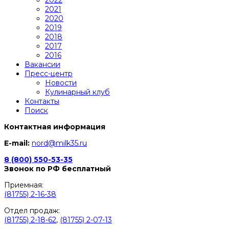
2021
2020
2019
2018
2017
2016
Вакансии
Пресс-центр
Новости
Кулинарный клуб
Контакты
Поиск
Контактная информация
E-mail:
nord@milk35.ru
8 (800) 550-53-35
Звонок по РФ бесплатный
Приемная:
(81755) 2-16-38
Отдел продаж:
(81755) 2-18-62
,
(81755) 2-07-13