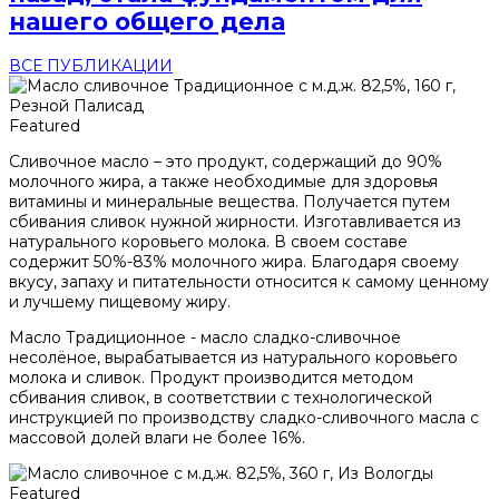
нашего общего дела
ВСЕ ПУБЛИКАЦИИ
Featured
Сливочное масло – это продукт, содержащий до 90%
молочного жира, а также необходимые для здоровья
витамины и минеральные вещества. Получается путем
сбивания сливок нужной жирности. Изготавливается из
натурального коровьего молока. В своем составе
содержит 50%-83% молочного жира. Благодаря своему
вкусу, запаху и питательности относится к самому ценному
и лучшему пищевому жиру.
Масло Традиционное - масло сладко-сливочное
несолёное, вырабатывается из натурального коровьего
молока и сливок. Продукт производится методом
сбивания сливок, в соответствии с технологической
инструкцией по производству сладко-сливочного масла с
массовой долей влаги не более 16%.
Featured