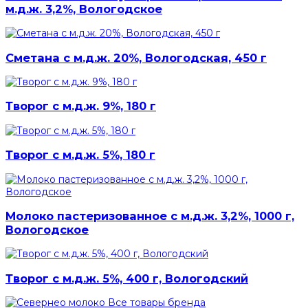
м.д.ж. 3,2%, Вологодское
Сметана с м.д.ж. 20%, Вологодская, 450 г
Творог с м.д.ж. 9%, 180 г
Творог с м.д.ж. 5%, 180 г
Молоко пастеризованное с м.д.ж. 3,2%, 1000 г,
Вологодское
Творог с м.д.ж. 5%, 400 г, Вологодский
Все товары бренда