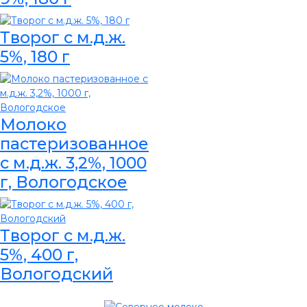
Творог с м.д.ж.
5%, 180 г
Молоко
пастеризованное
с м.д.ж. 3,2%, 1000
г, Вологодское
Творог с м.д.ж.
5%, 400 г,
Вологодский