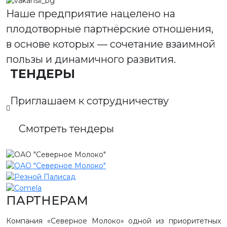
Наше предприятие нацелено на
плодотворные партнёрские отношения,
в основе которых — сочетание взаимной
пользы и динамичного развития.
ТЕНДЕРЫ
Приглашаем к сотрудничеству
Смотреть тендеры
ПАРТНЕРАМ
Компания «Северное Молоко» одной из приоритетных