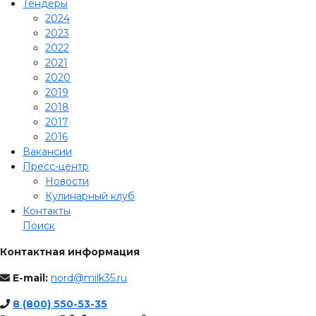
Тендеры
2024
2023
2022
2021
2020
2019
2018
2017
2016
Вакансии
Пресс-центр
Новости
Кулинарный клуб
Контакты
Поиск
Контактная информация
E-mail:
nord@milk35.ru
8 (800) 550-53-35