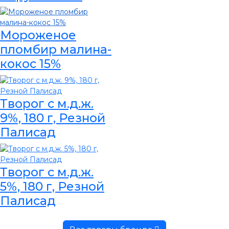
Мороженое
пломбир малина-
кокос 15%
Творог с м.д.ж.
9%, 180 г, Резной
Палисад
Творог с м.д.ж.
5%, 180 г, Резной
Палисад