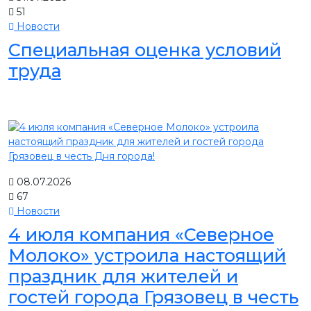
51
Новости
Специальная оценка условий
труда
08.07.2026
67
Новости
4 июля компания «Северное
Молоко» устроила настоящий
праздник для жителей и
гостей города Грязовец в честь