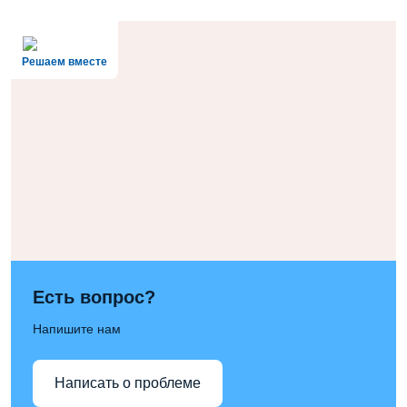
Решаем вместе
Есть вопрос?
Напишите нам
Написать о проблеме