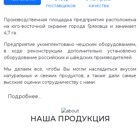
поставщиков
качества
Производственная площадка предприятия расположена
на юго-восточной окраине города Грязовца и занимает
4,7 га.
Предприятие укомплектовано чешским оборудованием,
в ходе реконструкции дополнительно установлено
оборудование российских и шведских производителей.
Мы делаем всё, чтобы Вы могли насладиться вкусом
натуральных и свежих продуктов, а также дали самые
высокие оценки сотрудничеству с нами.
Подробнее...
НАША ПРОДУКЦИЯ