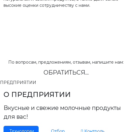
высокие оценки сотрудничеству с нами.
По вопросам, предложениям, отзывам, напишите нам:
ОБРАТИТЬСЯ...
ПРЕДПРИЯТИИ
О ПРЕДПРИЯТИИ
Вкусные и свежие молочные продукты
для вас!
Технологии
Отбор
Контроль