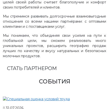
целей своей работы считает благополучие и комфорт
своих потребителей и клиентов.
Мы стремимся развивать долгосрочные взаимовыгодные
отношения со всеми нашими партнёрами: с оптовыми
клиентами и с поставщиками услуг.
Мы понимаем, что объединяя свои усилия на пути к
глобальной цели, мы сможем реализовать много
уникальных проектов, расширить географию продаж
лучших по качеству и вкусу натуральных и безопасных
молочных продуктов.
СТАТЬ ПАРТНЕРОМ
СОБЫТИЯ
31.07.2026