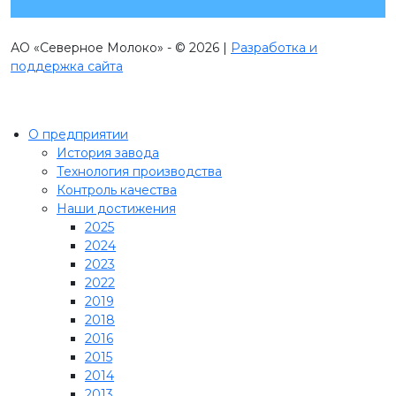
АО «Северное Молоко» - © 2026 |
Разработка и
поддержка сайта
О предприятии
История завода
Технология производства
Контроль качества
Наши достижения
2025
2024
2023
2022
2019
2018
2016
2015
2014
2013