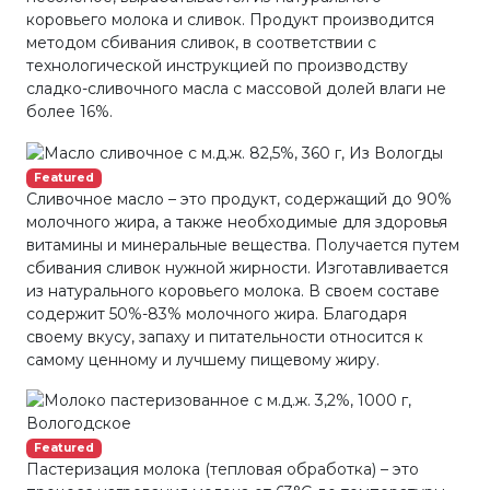
коровьего молока и сливок. Продукт производится
методом сбивания сливок, в соответствии с
технологической инструкцией по производству
сладко-сливочного масла с массовой долей влаги не
более 16%.
Featured
Сливочное масло – это продукт, содержащий до 90%
молочного жира, а также необходимые для здоровья
витамины и минеральные вещества. Получается путем
сбивания сливок нужной жирности. Изготавливается
из натурального коровьего молока. В своем составе
содержит 50%-83% молочного жира. Благодаря
своему вкусу, запаху и питательности относится к
самому ценному и лучшему пищевому жиру.
Featured
Пастеризация молока (тепловая обработка) – это