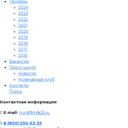
Тендеры
2024
2023
2022
2021
2020
2019
2018
2017
2016
Вакансии
Пресс-центр
Новости
Кулинарный клуб
Контакты
Поиск
Контактная информация
E-mail:
nord@milk35.ru
8 (800) 550-53-35