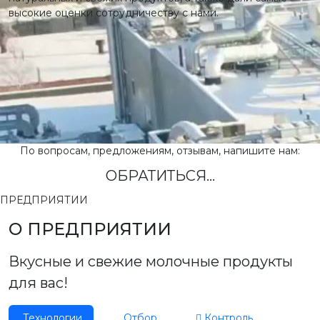
высокие оценки сотрудничеству с нами.
По вопросам, предложениям, отзывам, напишите нам:
ОБРАТИТЬСЯ...
ПРЕДПРИЯТИИ
О ПРЕДПРИЯТИИ
Вкусные и свежие молочные продукты
для вас!
Технологии
Отбор
Контроль