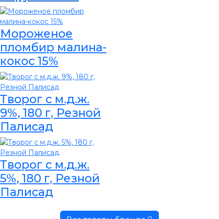
Мороженое
пломбир малина-
кокос 15%
Творог с м.д.ж.
9%, 180 г, Резной
Палисад
Творог с м.д.ж.
5%, 180 г, Резной
Палисад