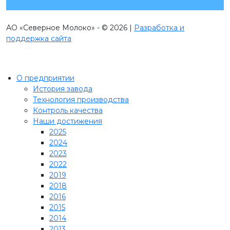
АО «Северное Молоко» - © 2026 |
Разработка и
поддержка сайта
О предприятии
История завода
Технология производства
Контроль качества
Наши достижения
2025
2024
2023
2022
2019
2018
2016
2015
2014
2013