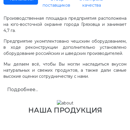
поставщиков
качества
Производственная площадка предприятия расположена
на юго-восточной окраине города Грязовца и занимает
4,7 га.
Предприятие укомплектовано чешским оборудованием,
в ходе реконструкции дополнительно установлено
оборудование российских и шведских производителей.
Мы делаем всё, чтобы Вы могли насладиться вкусом
натуральных и свежих продуктов, а также дали самые
высокие оценки сотрудничеству с нами.
Подробнее...
НАША ПРОДУКЦИЯ