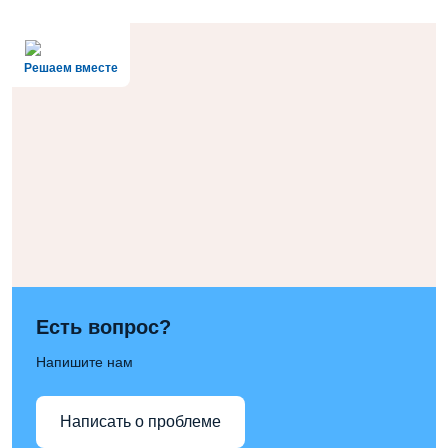
Решаем вместе
Есть вопрос?
Напишите нам
Написать о проблеме