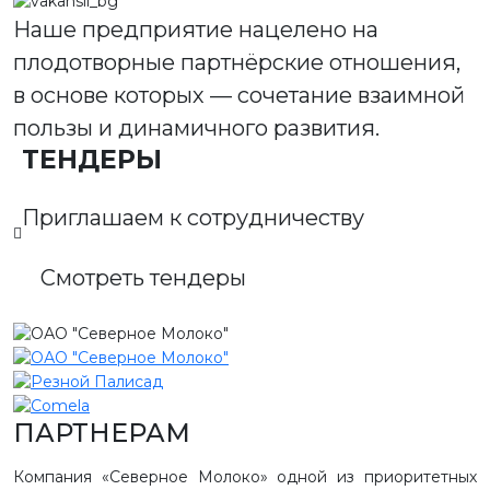
Наше предприятие нацелено на
плодотворные партнёрские отношения,
в основе которых — сочетание взаимной
пользы и динамичного развития.
ТЕНДЕРЫ
Приглашаем к сотрудничеству
Смотреть тендеры
ПАРТНЕРАМ
Компания «Северное Молоко» одной из приоритетных