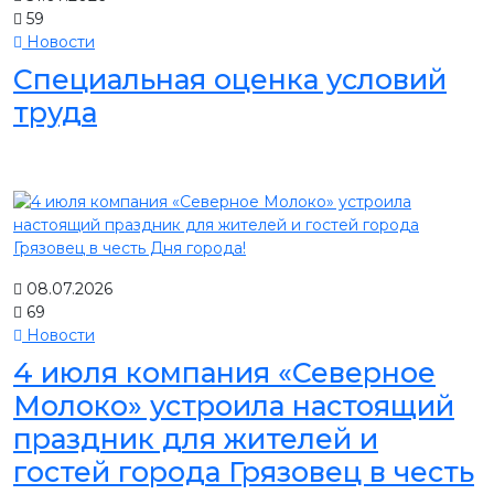
59
Новости
Специальная оценка условий
труда
08.07.2026
69
Новости
4 июля компания «Северное
Молоко» устроила настоящий
праздник для жителей и
гостей города Грязовец в честь