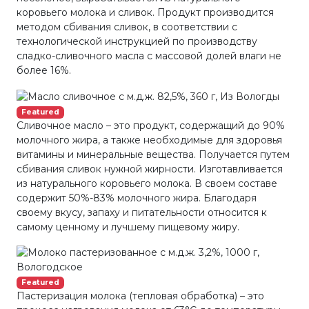
коровьего молока и сливок. Продукт производится
методом сбивания сливок, в соответствии с
технологической инструкцией по производству
сладко-сливочного масла с массовой долей влаги не
более 16%.
Featured
Сливочное масло – это продукт, содержащий до 90%
молочного жира, а также необходимые для здоровья
витамины и минеральные вещества. Получается путем
сбивания сливок нужной жирности. Изготавливается
из натурального коровьего молока. В своем составе
содержит 50%-83% молочного жира. Благодаря
своему вкусу, запаху и питательности относится к
самому ценному и лучшему пищевому жиру.
Featured
Пастеризация молока (тепловая обработка) – это