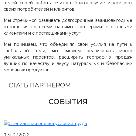
целей своей работы считает благополучие и комфорт
своих потребителей и клиентов.
Мы стремимся развивать долгосрочные взаимовыгодные
отношения со всеми нашими партнёрами: с оптовыми
клиентами и с поставщиками услуг.
Мы понимаем, что объединяя свои усилия на пути к
глобальной цели, мы сможем реализовать много
уникальных проектов, расширить географию продаж
лучших по качеству и вкусу натуральных и безопасных
молочных продуктов.
СТАТЬ ПАРТНЕРОМ
СОБЫТИЯ
31.07.2026