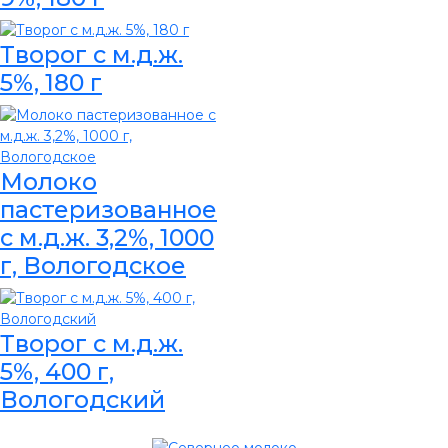
Творог с м.д.ж.
5%, 180 г
Молоко
пастеризованное
с м.д.ж. 3,2%, 1000
г, Вологодское
Творог с м.д.ж.
5%, 400 г,
Вологодский