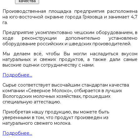
качества
Производственная площадка предприятия расположена
на юго-восточной окраине города Грязовца и занимает 4,7
га.
Предприятие укомплектовано чешским оборудованием, в
ходе реконструкции дополнительно установлено
оборудование российских и шведских производителей.
Мы делаем всё, чтобы Вы могли насладиться вкусом
натуральных и свежих продуктов, а также дали самые
высокие оценки сотрудничеству с нами.
Подробнее...
Сырье соответствует высочайшим стандартам качества
компании «Северное Молоко», отбирается в лучших
Вологодских молочных хозяйствах, прошедших
специальную аттестацию.
Приобретая нашу продукцию, вы можете быть
уверенными в том, что продукт произведен из
натурального свежего молока.
Подробнее...