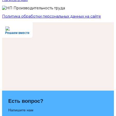
Политика обработки персональных данных на сайте
Решаем вместе
Есть вопрос?
Напишите нам