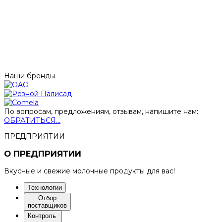
Наши бренды
По вопросам, предложениям, отзывам, напишите нам:
ОБРАТИТЬСЯ...
ПРЕДПРИЯТИИ
О ПРЕДПРИЯТИИ
Вкусные и свежие молочные продукты для вас!
Технологии
Отбор
поставщиков
Контроль