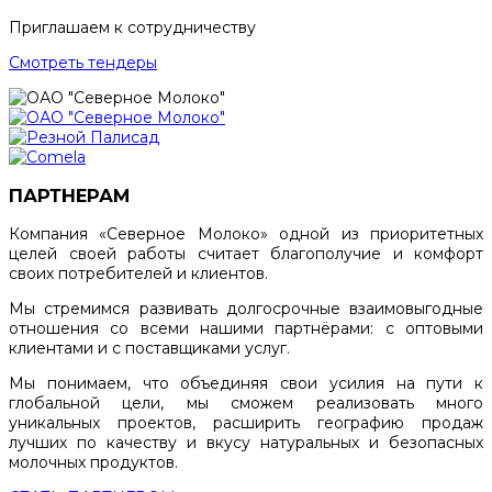
Приглашаем к сотрудничеству
Смотреть тендеры
ПАРТНЕРАМ
Компания «Северное Молоко» одной из приоритетных
целей своей работы считает благополучие и комфорт
своих потребителей и клиентов.
Мы стремимся развивать долгосрочные взаимовыгодные
отношения со всеми нашими партнёрами: с оптовыми
клиентами и с поставщиками услуг.
Мы понимаем, что объединяя свои усилия на пути к
глобальной цели, мы сможем реализовать много
уникальных проектов, расширить географию продаж
лучших по качеству и вкусу натуральных и безопасных
молочных продуктов.