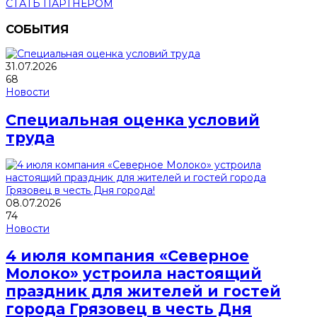
СТАТЬ ПАРТНЕРОМ
СОБЫТИЯ
31.07.2026
68
Новости
Специальная оценка условий
труда
08.07.2026
74
Новости
4 июля компания «Северное
Молоко» устроила настоящий
праздник для жителей и гостей
города Грязовец в честь Дня