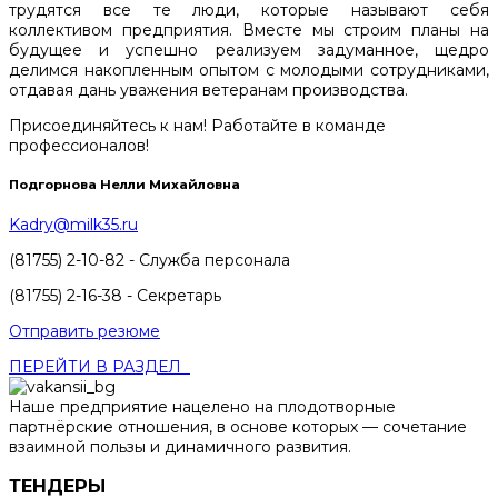
трудятся все те люди, которые называют себя
коллективом предприятия. Вместе мы строим планы на
будущее и успешно реализуем задуманное, щедро
делимся накопленным опытом с молодыми сотрудниками,
отдавая дань уважения ветеранам производства.
Присоединяйтесь к нам! Работайте в команде
профессионалов!
Подгорнова Нелли Михайловна
Kadry@milk35.ru
(81755) 2-10-82 - Служба персонала
(81755) 2-16-38 - Секретарь
Отправить резюме
ПЕРЕЙТИ В РАЗДЕЛ
Наше предприятие нацелено на плодотворные
партнёрские отношения, в основе которых — сочетание
взаимной пользы и динамичного развития.
ТЕНДЕРЫ