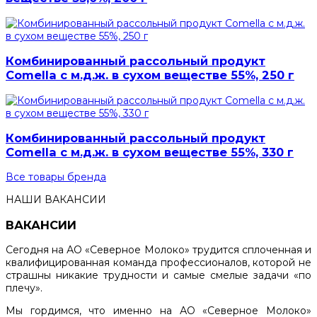
Комбинированный рассольный продукт
Comella с м.д.ж. в сухом веществе 55%, 250 г
Комбинированный рассольный продукт
Comella с м.д.ж. в сухом веществе 55%, 330 г
Все товары бренда
НАШИ ВАКАНСИИ
ВАКАНСИИ
Сегодня на АО «Северное Молоко» трудится сплоченная и
квалифицированная команда профессионалов, которой не
страшны никакие трудности и самые смелые задачи «по
плечу».
Мы гордимся, что именно на АО «Северное Молоко»