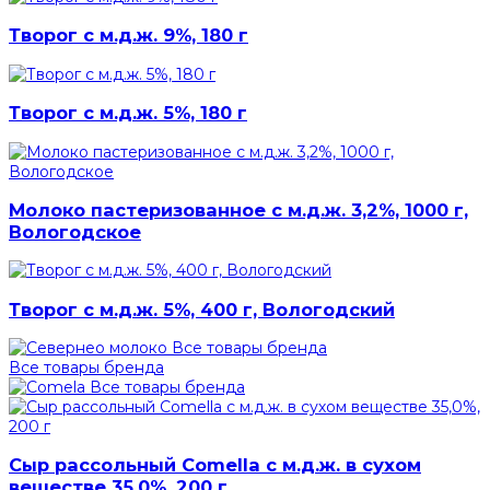
Творог с м.д.ж. 9%, 180 г
Творог с м.д.ж. 5%, 180 г
Молоко пастеризованное с м.д.ж. 3,2%, 1000 г,
Вологодское
Творог с м.д.ж. 5%, 400 г, Вологодский
Все товары бренда
Все товары бренда
Все товары бренда
Сыр рассольный Comella с м.д.ж. в сухом
веществе 35,0%, 200 г