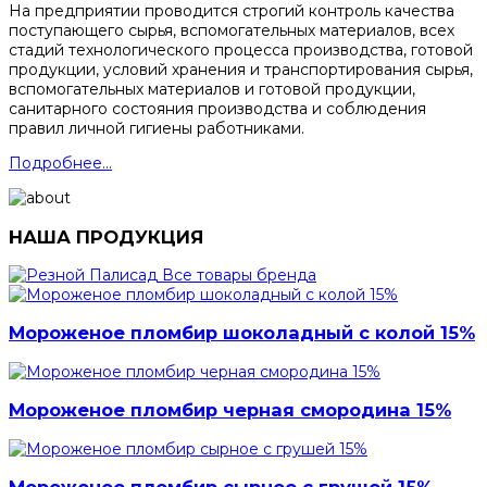
На предприятии проводится строгий контроль качества
поступающего сырья, вспомогательных материалов, всех
стадий технологического процесса производства, готовой
продукции, условий хранения и транспортирования сырья,
вспомогательных материалов и готовой продукции,
санитарного состояния производства и соблюдения
правил личной гигиены работниками.
Подробнее...
НАША ПРОДУКЦИЯ
Все товары бренда
Мороженое пломбир шоколадный с колой 15%
Мороженое пломбир черная смородина 15%
Мороженое пломбир сырное с грушей 15%