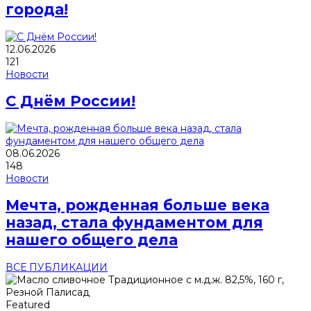
города!
12.06.2026
121
Новости
С Днём России!
08.06.2026
148
Новости
Мечта, рожденная больше века
назад, стала фундаментом для
нашего общего дела
ВСЕ ПУБЛИКАЦИИ
Featured