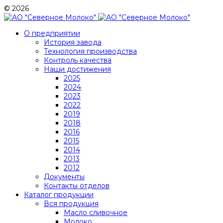
© 2026
О предприятии
История завода
Технология производства
Контроль качества
Наши достижения
2025
2024
2023
2022
2019
2018
2016
2015
2014
2013
2012
Документы
Контакты отделов
Каталог продукции
Вся продукция
Масло сливочное
Молоко