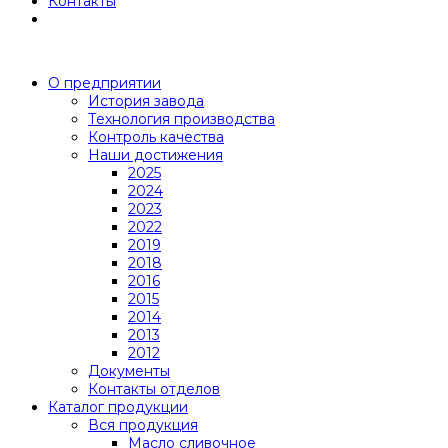
Контакты
О предприятии
История завода
Технология производства
Контроль качества
Наши достижения
2025
2024
2023
2022
2019
2018
2016
2015
2014
2013
2012
Документы
Контакты отделов
Каталог продукции
Вся продукция
Масло сливочное