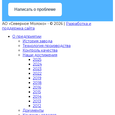
Написать о проблеме
АО «Северное Молоко» - © 2026 |
Разработка и
поддержка сайта
О предприятии
История завода
Технология производства
Контроль качества
Наши достижения
2025
2024
2023
2022
2019
2018
2016
2015
2014
2013
2012
Документы
Контакты отделов