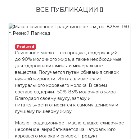
ВСЕ ПУБЛИКАЦИИ
Featured
Сливочное масло – это продукт, содержащий
до 90% молочного жира, а также необходимые
для здоровья витамины и минеральные
вещества. Получается путем сбивания сливок
нужной жирности. Изготавливается из
натурального коровьего молока. В своем
составе содержит 50%-83% молочного жира.
Благодаря своему вкусу, запаху и
питательности относится к самому ценному и
лучшему пищевому жиру.
Масло Традиционное - масло сладко-сливочное
несолёное, вырабатывается из натурального
коровьего молока и сливок. Продукт