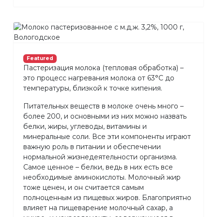
Featured
Пастеризация молока (тепловая обработка) –
это процесс нагревания молока от 63°С до
температуры, близкой к точке кипения.
Питательных веществ в молоке очень много –
более 200, и основными из них можно назвать
белки, жиры, углеводы, витамины и
минеральные соли. Все эти компоненты играют
важную роль в питании и обеспечении
нормальной жизнедеятельности организма.
Самое ценное – белки, ведь в них есть все
необходимые аминокислоты. Молочный жир
тоже ценен, и он считается самым
полноценным из пищевых жиров. Благоприятно
влияет на пищеварение молочный сахар, а