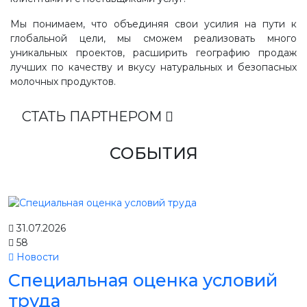
Мы понимаем, что объединяя свои усилия на пути к
глобальной цели, мы сможем реализовать много
уникальных проектов, расширить географию продаж
лучших по качеству и вкусу натуральных и безопасных
молочных продуктов.
СТАТЬ ПАРТНЕРОМ
СОБЫТИЯ
31.07.2026
58
Новости
Специальная оценка условий
труда