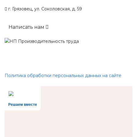
г. Грязовец, ул. Соколовская, д. 59
Написать нам
Политика обработки персональных данных на сайте
Решаем вместе