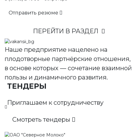
Отправить резюме
ПЕРЕЙТИ В РАЗДЕЛ
Наше предприятие нацелено на
плодотворные партнёрские отношения,
в основе которых — сочетание взаимной
пользы и динамичного развития.
ТЕНДЕРЫ
Приглашаем к сотрудничеству
Смотреть тендеры