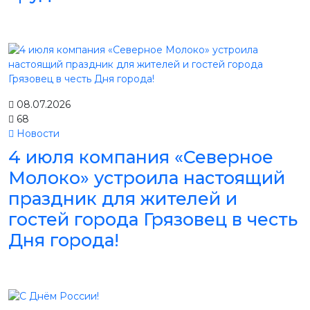
08.07.2026
68
Новости
4 июля компания «Северное
Молоко» устроила настоящий
праздник для жителей и
гостей города Грязовец в честь
Дня города!