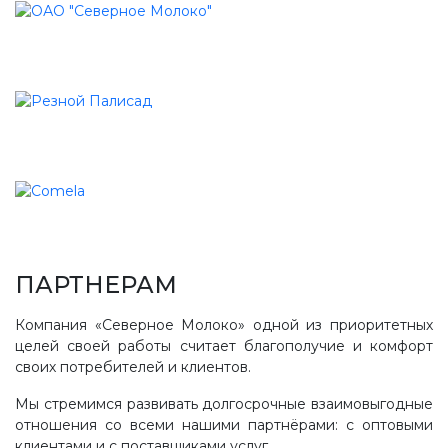
ПАРТНЕРАМ
Компания «Северное Молоко» одной из приоритетных
целей своей работы считает благополучие и комфорт
своих потребителей и клиентов.
Мы стремимся развивать долгосрочные взаимовыгодные
отношения со всеми нашими партнёрами: с оптовыми
клиентами и с поставщиками услуг.