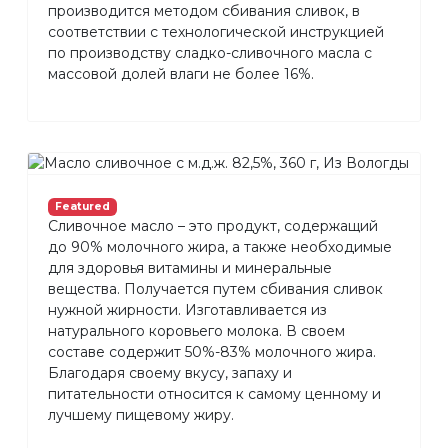
производится методом сбивания сливок, в
соответствии с технологической инструкцией
по производству сладко-сливочного масла с
массовой долей влаги не более 16%.
Featured
Сливочное масло – это продукт, содержащий
до 90% молочного жира, а также необходимые
для здоровья витамины и минеральные
вещества. Получается путем сбивания сливок
нужной жирности. Изготавливается из
натурального коровьего молока. В своем
составе содержит 50%-83% молочного жира.
Благодаря своему вкусу, запаху и
питательности относится к самому ценному и
лучшему пищевому жиру.