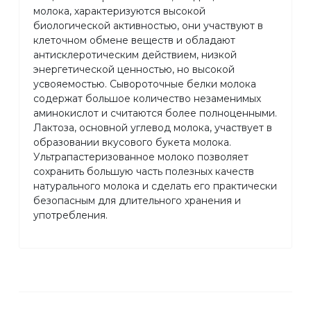
молока, характеризуются высокой
биологической активностью, они участвуют в
клеточном обмене веществ и обладают
антисклеротическим действием, низкой
энергетической ценностью, но высокой
усвояемостью. Сывороточные белки молока
содержат большое количество незаменимых
аминокислот и считаются более полноценными.
Лактоза, основной углевод молока, участвует в
образовании вкусового букета молока.
Ультрапастеризованное молоко позволяет
сохранить большую часть полезных качеств
натурального молока и сделать его практически
безопасным для длительного хранения и
употребления.