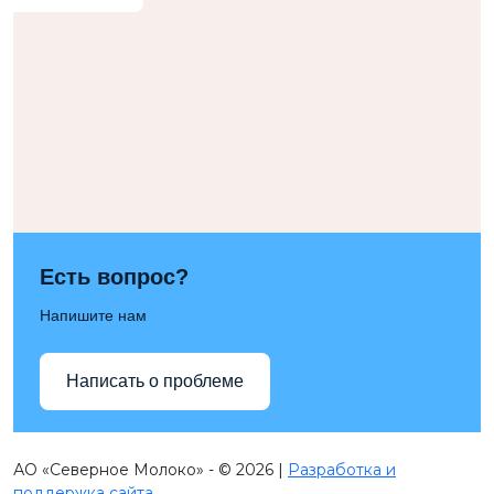
Есть вопрос?
Напишите нам
Написать о проблеме
АО «Северное Молоко» - © 2026 |
Разработка и
поддержка сайта