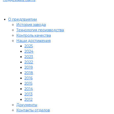
О предприятии
История завода
Технология производства
Контроль качества
Наши достижения
2025
2024
2023
2022
2019
2018
2016
2015
2014
2013
2012
Документы
Контакты отделов