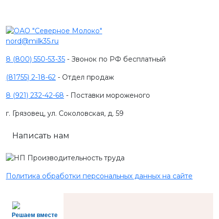
nord@milk35.ru
8 (800) 550-53-35
- Звонок по РФ бесплатный
(81755) 2-18-62
- Отдел продаж
8 (921) 232-42-68
- Поставки мороженого
г. Грязовец, ул. Соколовская, д. 59
Написать нам
Политика обработки персональных данных на сайте
Решаем вместе