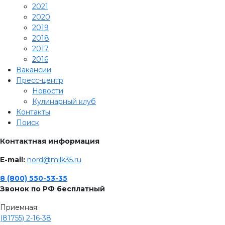
2021
2020
2019
2018
2017
2016
Вакансии
Пресс-центр
Новости
Кулинарный клуб
Контакты
Поиск
Контактная информация
E-mail:
nord@milk35.ru
8 (800) 550-53-35
Звонок по РФ бесплатный
Приемная:
(81755) 2-16-38