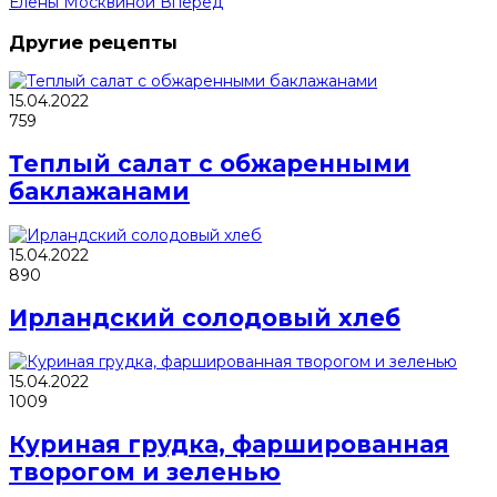
Елены Москвиной
Вперед
Другие рецепты
15.04.2022
759
Теплый салат с обжаренными
баклажанами
15.04.2022
890
Ирландский солодовый хлеб
15.04.2022
1009
Куриная грудка, фаршированная
творогом и зеленью