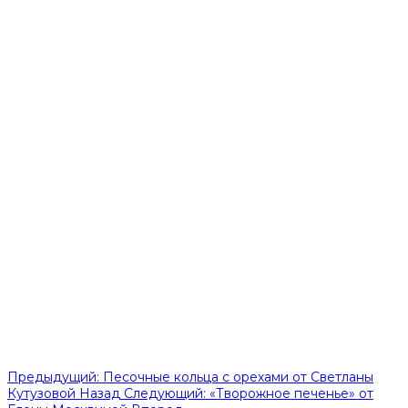
Предыдущий: Песочные кольца с орехами от Светланы
Кутузовой
Назад
Следующий: «Творожное печенье» от