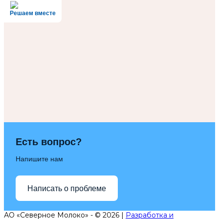
Решаем вместе
Есть вопрос?
Напишите нам
Написать о проблеме
АО «Северное Молоко» - © 2026 |
Разработка и