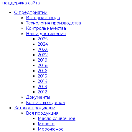
поддержка сайта
О предприятии
История завода
Технология производства
Контроль качества
Наши достижения
2025
2024
2023
2022
2019
2018
2016
2015
2014
2013
2012
Документы
Контакты отделов
Каталог продукции
Вся продукция
Масло сливочное
Молоко
Мороженое