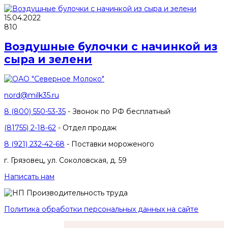
15.04.2022
810
Воздушные булочки с начинкой из
сыра и зелени
nord@milk35.ru
8 (800) 550-53-35
- Звонок по РФ бесплатный
(81755) 2-18-62
- Отдел продаж
8 (921) 232-42-68
- Поставки мороженого
г. Грязовец, ул. Соколовская, д. 59
Написать нам
Политика обработки персональных данных на сайте