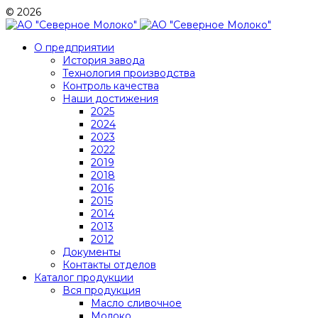
© 2026
О предприятии
История завода
Технология производства
Контроль качества
Наши достижения
2025
2024
2023
2022
2019
2018
2016
2015
2014
2013
2012
Документы
Контакты отделов
Каталог продукции
Вся продукция
Масло сливочное
Молоко