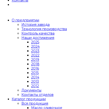
Контакты
О предприятии
История завода
Технология производства
Контроль качества
Наши достижения
2025
2024
2023
2022
2019
2018
2016
2015
2014
2013
2012
Документы
Контакты отделов
Каталог продукции
Вся продукция
Масло сливочное