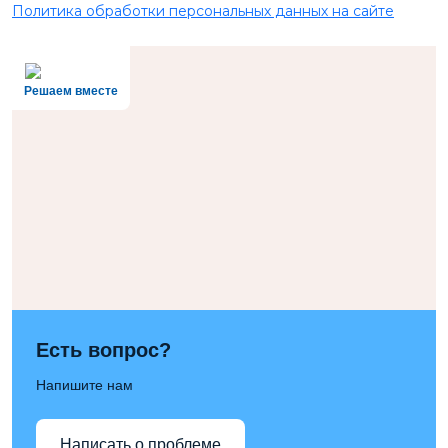
Политика обработки персональных данных на сайте
Решаем вместе
Есть вопрос?
Напишите нам
Написать о проблеме