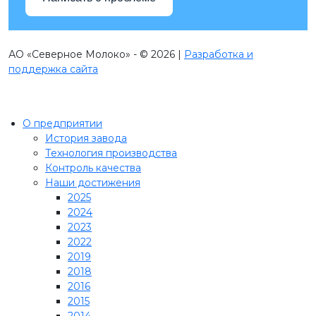
АО «Северное Молоко» - © 2026 |
Разработка и
поддержка сайта
О предприятии
История завода
Технология производства
Контроль качества
Наши достижения
2025
2024
2023
2022
2019
2018
2016
2015
2014