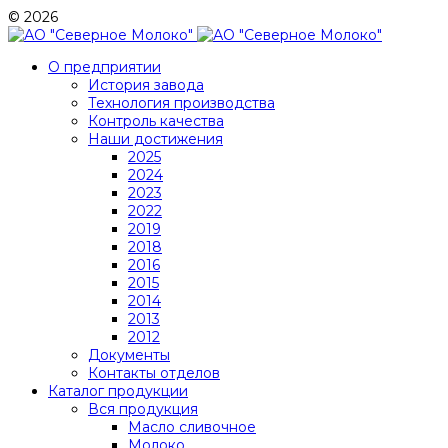
© 2026
О предприятии
История завода
Технология производства
Контроль качества
Наши достижения
2025
2024
2023
2022
2019
2018
2016
2015
2014
2013
2012
Документы
Контакты отделов
Каталог продукции
Вся продукция
Масло сливочное
Молоко