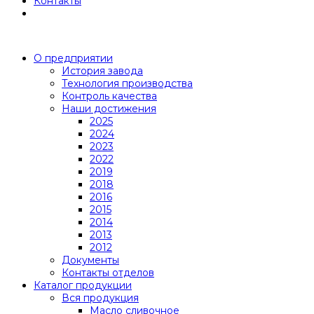
Контакты
О предприятии
История завода
Технология производства
Контроль качества
Наши достижения
2025
2024
2023
2022
2019
2018
2016
2015
2014
2013
2012
Документы
Контакты отделов
Каталог продукции
Вся продукция
Масло сливочное