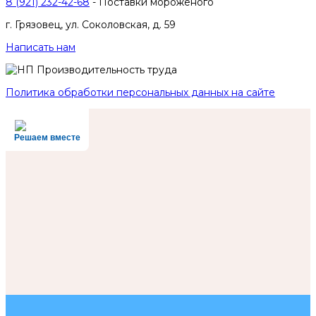
8 (921) 232-42-68
- Поставки мороженого
г. Грязовец, ул. Соколовская, д. 59
Написать нам
Политика обработки персональных данных на сайте
Решаем вместе