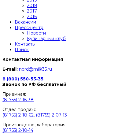
2019
2018
2017
2016
Вакансии
Пресс-центр
Новости
Кулинарный клуб
Контакты
Поиск
Контактная информация
E-mail:
nord@milk35.ru
8 (800) 550-53-35
Звонок по РФ бесплатный
Приемная:
(81755) 2-16-38
Отдел продаж:
(81755) 2-18-62
,
(81755) 2-07-13
Производство, лаборатория:
(81755) 2-10-14