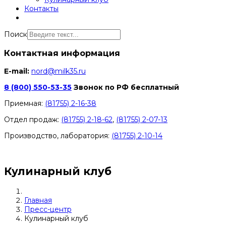
Контакты
Поиск
Контактная информация
E-mail:
nord@milk35.ru
8 (800) 550-53-35
Звонок по РФ бесплатный
Приемная:
(81755) 2-16-38
Отдел продаж:
(81755) 2-18-62
,
(81755) 2-07-13
Производство, лаборатория:
(81755) 2-10-14
Контакты отделов
Кулинарный клуб
Главная
Пресс-центр
Кулинарный клуб